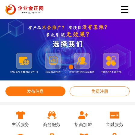
发布信息
免费注册
生活服务
商务服务
招商加盟
金融服务