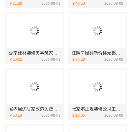
￥21.28
￥49.58
2026-08-08
2026-08-08
湖南建材装修美学筑家怎么选？三大优势助您明智决策
江阴房屋翻新价格无锡亿莱居装饰工程材料有限公司
￥60.02
￥78.29
2026-08-08
2026-08-08
省内周边居家改造免费量房收费标准-浙江乐享新材料有限公司
张家港正规装修公司工程施工费用_苏州兔哥哥智装新材料
￥60.14
￥18.86
2026-08-08
2026-08-08