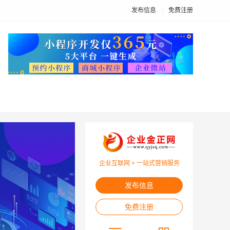
发布信息
免费注册
企业互联网 + 一站式营销服务
发布信息
免费注册