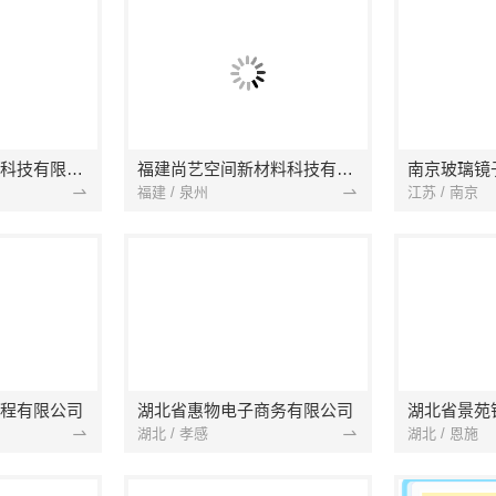
本地快装（湖北）科技有限公司
福建尚艺空间新材料科技有限公司
南京玻璃镜
福建 / 泉州
江苏 / 南京
程有限公司
湖北省惠物电子商务有限公司
湖北 / 孝感
湖北 / 恩施