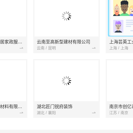
南京市浦口区好邻居家政服务中心
云南至高新型建材有限公司
上海芸英工
云南 / 昆明
上海 / 上海
苏州兔哥哥智装新材料有限公司
湖北匠门锐府装饰
湖北 / 襄阳
江苏 / 南京