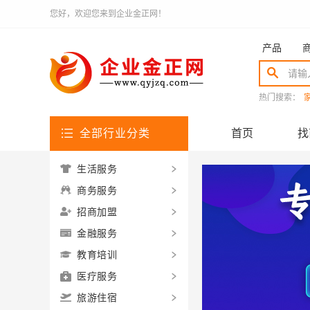
您好，欢迎您来到企业金正网！
产品
热门搜索：
全部行业分类
首页
找
生活服务
商务服务
招商加盟
金融服务
教育培训
医疗服务
旅游住宿