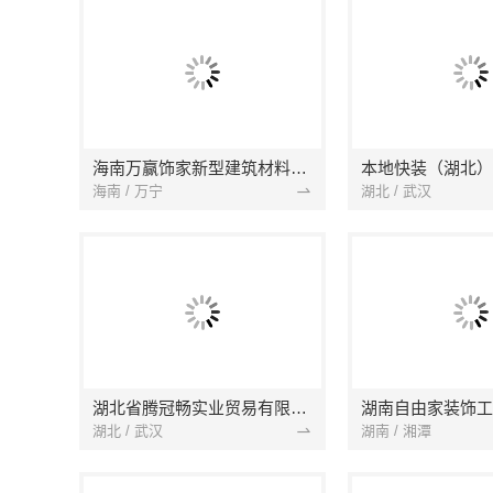
海南万赢饰家新型建筑材料有限公司
海南 / 万宁
湖北 / 武汉
湖北省腾冠畅实业贸易有限公司
湖南自由家装饰工
湖北 / 武汉
湖南 / 湘潭