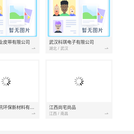
业皮带有限公司
武汉科琪电子有限公司
湖北 / 武汉
南京市创亿讯环保新材料有限公司
江西尚宅尚品
江西 / 南昌