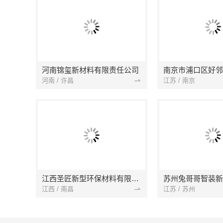
河南锦玺新材料有限责任公司
河南 / 许昌
江苏 / 南京
江西圣匠新型环保材料有限公司
江西 / 南昌
江苏 / 苏州