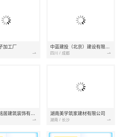
子加工厂
中蓝建投（北京）建设有限公司四川第一分公司
四川 / 成都
湖北省景苑铭居建筑装饰有限公司
湖南美学筑家建材有限公司
湖南 / 长沙