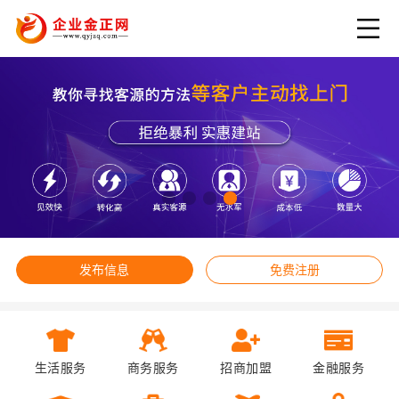
发布信息
免费注册
生活服务
商务服务
招商加盟
金融服务