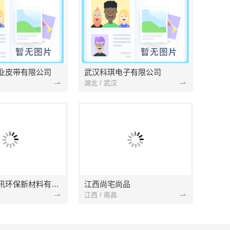
业皮带有限公司
武汉科琪电子有限公司
湖北 / 武汉
南京市创亿讯环保新材料有限公司
江西尚宅尚品
江西 / 南昌