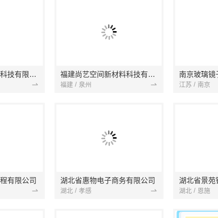
本地快装（湖北）科技有限公司
福建尚艺空间新材料科技有限公司
南京玻璃镜
福建 / 泉州
江苏 / 南京
程有限公司
湖北省惠物电子商务有限公司
湖北 / 孝感
湖北 / 恩施