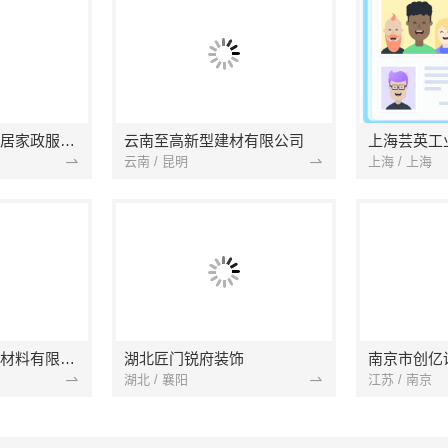
南京市浦口区好邻居家政服务中心
云南至高新型建材有限公司
上海芸英工
云南 / 昆明
上海 / 上海
苏州兔哥哥智装新材料有限公司
湖北匠门锐府装饰
湖北 / 襄阳
江苏 / 南京