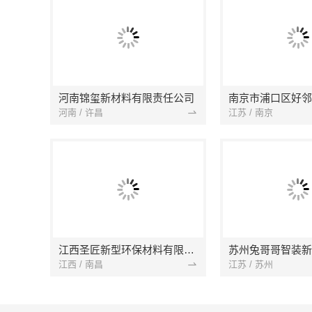
河南锦玺新材料有限责任公司
河南 / 许昌
江苏 / 南京
江西圣匠新型环保材料有限公司
江西 / 南昌
江苏 / 苏州