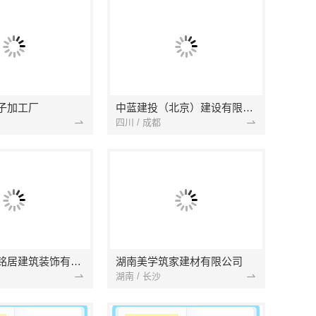
子加工厂
中蓝建投（北京）建设有限公司四川第一分公司
四川 / 成都
湖北省景苑铭居建筑装饰有限公司
湖南美学筑家建材有限公司
湖南 / 长沙