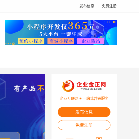
发布信息
免费注册
企业互联网 + 一站式营销服务
发布信息
免费注册