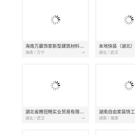
海南万赢饰家新型建筑材料有限公司
海南 / 万宁
湖北 / 武汉
湖北省腾冠畅实业贸易有限公司
湖南自由家装饰工
湖北 / 武汉
湖南 / 湘潭