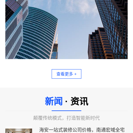
查看更多 +
新闻
· 资讯
颠覆传统模式，打造智能新时代
海安一站式装修公司价格，南通宏域全宅