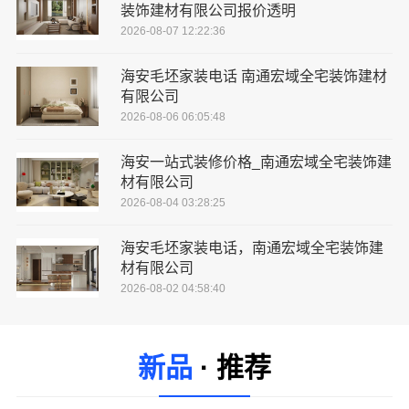
装饰建材有限公司报价透明
2026-08-07 12:22:36
海安毛坯家装电话 南通宏域全宅装饰建材
有限公司
2026-08-06 06:05:48
海安一站式装修价格_南通宏域全宅装饰建
材有限公司
2026-08-04 03:28:25
海安毛坯家装电话，南通宏域全宅装饰建
材有限公司
2026-08-02 04:58:40
新品
· 推荐