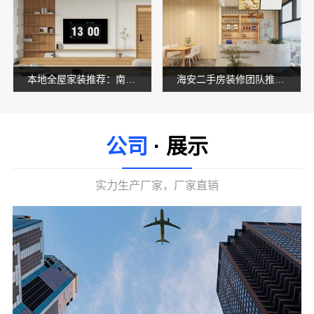
本地全屋家装推荐：南通宏域全宅装饰建材有限公司服务指南
海安二手房装修团队推荐南通宏域全宅装饰建材有限公司
公司
· 展示
实力生产厂家，厂家直销