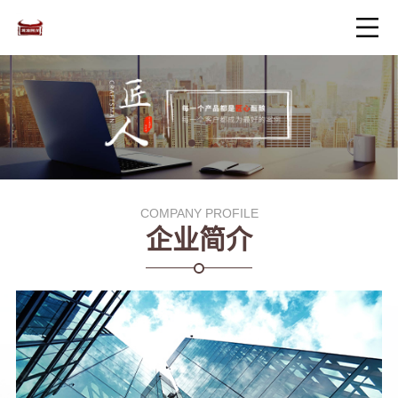
COMPANY PROFILE
企业简介