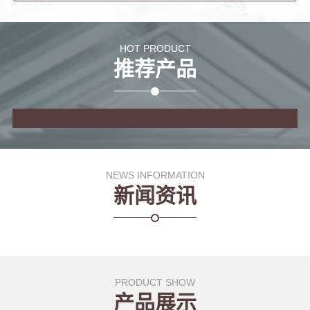
HOT PRODUCT
推荐产品
NEWS INFORMATION
新闻资讯
PRODUCT SHOW
产品展示