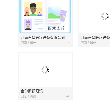
河南东璧医疗设备有限公司
河南东璧医疗设备
河南 / 郑州
河南 / 郑州
查尔斯顿眼镜
山东 / 济南