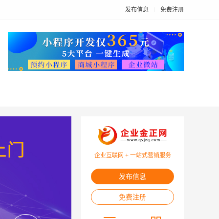
发布信息
免费注册
企业互联网 + 一站式营销服务
发布信息
免费注册