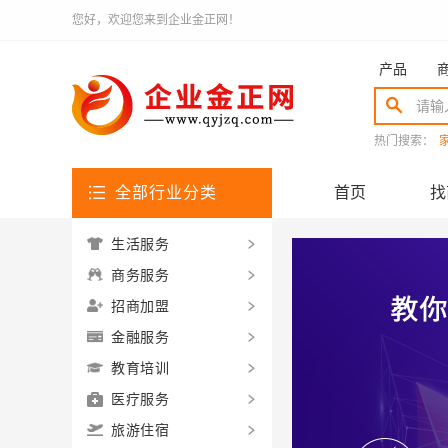
您好，欢迎您来到企业金正网！
产品
热门搜索：
全部行业分类
首页
找
生活服务
商务服务
招商加盟
金融服务
教育培训
医疗服务
旅游住宿