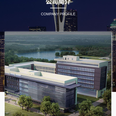
公司简介
COMPANY PROFILE