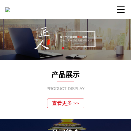
产品展示
PRODUCT DISPLAY
查看更多 >>