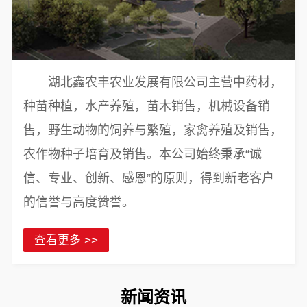
湖北鑫农丰农业发展有限公司主营中药材，
种苗种植，水产养殖，苗木销售，机械设备销
售，野生动物的饲养与繁殖，家禽养殖及销售，
农作物种子培育及销售。本公司始终秉承“诚
信、专业、创新、感恩”的原则，得到新老客户
的信誉与高度赞誉。
查看更多 >>
新闻资讯