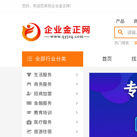
您好，欢迎您来到企业金正网！
产品
热门搜索：
全部行业分类
首页
找
生活服务
商务服务
招商加盟
金融服务
教育培训
医疗服务
旅游住宿