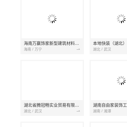
海南万赢饰家新型建筑材料有限公司
海南 / 万宁
湖北 / 武汉
湖北省腾冠畅实业贸易有限公司
湖南自由家装饰工
湖北 / 武汉
湖南 / 湘潭