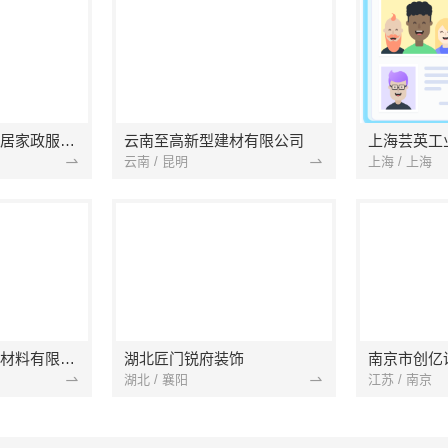
南京市浦口区好邻居家政服务中心
云南至高新型建材有限公司
上海芸英工
云南 / 昆明
上海 / 上海
苏州兔哥哥智装新材料有限公司
湖北匠门锐府装饰
湖北 / 襄阳
江苏 / 南京