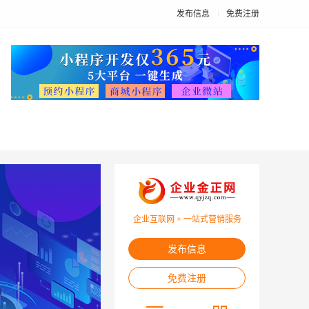
发布信息
免费注册
企业互联网 + 一站式营销服务
发布信息
免费注册