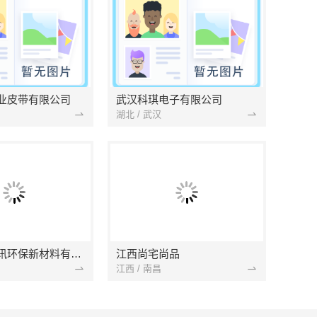
业皮带有限公司
武汉科琪电子有限公司
湖北 / 武汉
南京市创亿讯环保新材料有限公司
江西尚宅尚品
江西 / 南昌