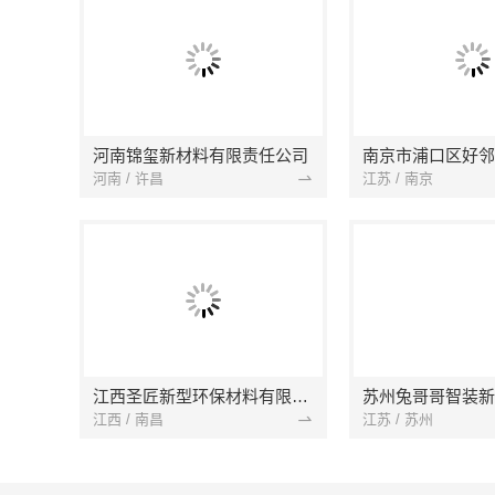
河南锦玺新材料有限责任公司
河南 / 许昌
江苏 / 南京
江西圣匠新型环保材料有限公司
江西 / 南昌
江苏 / 苏州