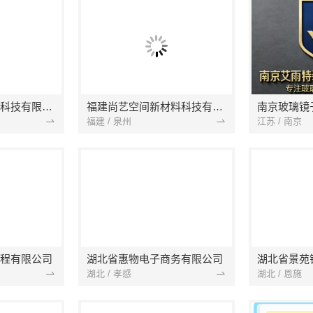
本地快装（湖北）科技有限公司
福建尚艺空间新材料科技有限公司
南京玻璃镜
福建 / 泉州
江苏 / 南京
程有限公司
湖北省惠物电子商务有限公司
湖北 / 孝感
湖北 / 恩施