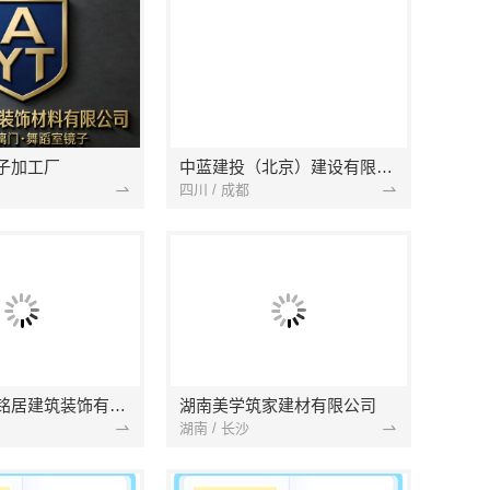
子加工厂
中蓝建投（北京）建设有限公司四川第一分公司
四川 / 成都
湖北省景苑铭居建筑装饰有限公司
湖南美学筑家建材有限公司
湖南 / 长沙