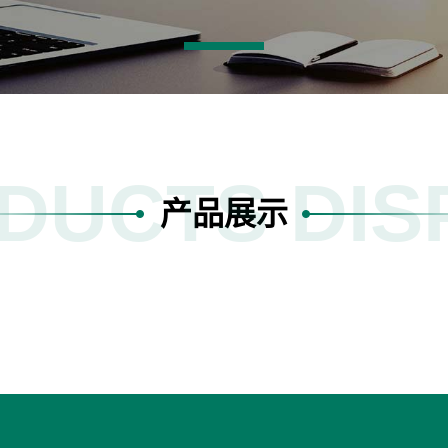
DUCTS DIS
产品展示