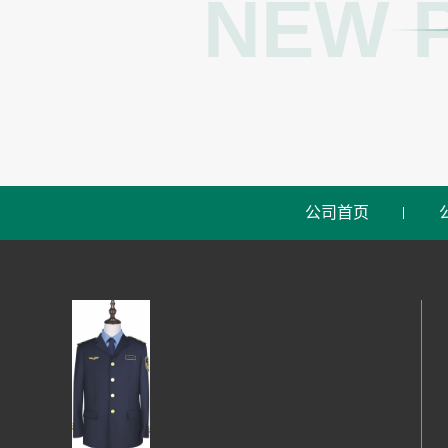
NEW 
公司首页