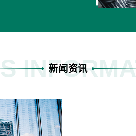
S INFORMA
新闻资讯