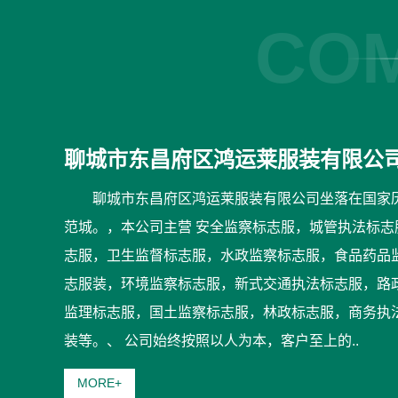
COM
聊城市东昌府区鸿运莱服装有限公
聊城市东昌府区鸿运莱服装有限公司坐落在国家
范城。，本公司主营 安全监察标志服，城管执法标
志服，卫生监督标志服，水政监察标志服，食品药品
志服装，环境监察标志服，新式交通执法标志服，路
监理标志服，国土监察标志服，林政标志服，商务执
装等。、 公司始终按照以人为本，客户至上的..
MORE+