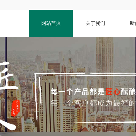
网站首页
关于我们
新