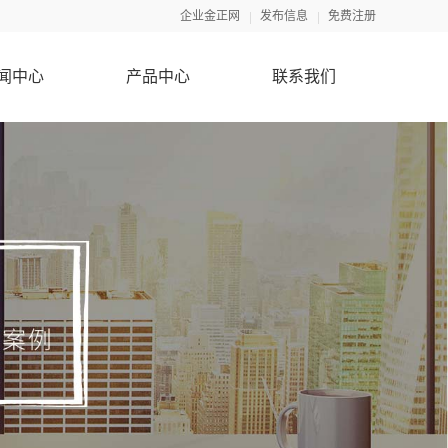
企业金正网
发布信息
免费注册
闻中心
产品中心
联系我们