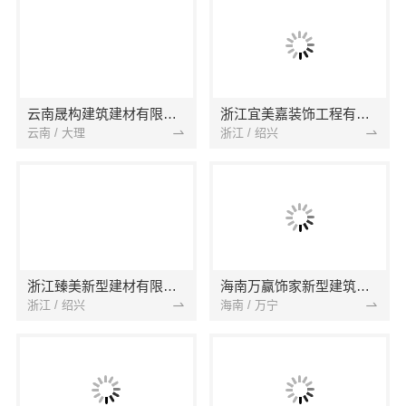
云南晟构建筑建材有限公司
浙江宜美嘉装饰工程有限公司
云南 / 大理
浙江 / 绍兴
浙江臻美新型建材有限公司
海南万赢饰家新型建筑材料有限公司
浙江 / 绍兴
海南 / 万宁