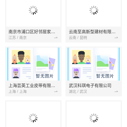
南京市浦口区好邻居家政服务中心
云南至高新型建材有限公司
江苏 / 南京
云南 / 昆明
上海芸英工业皮带有限公司
武汉科琪电子有限公司
上海 / 上海
湖北 / 武汉