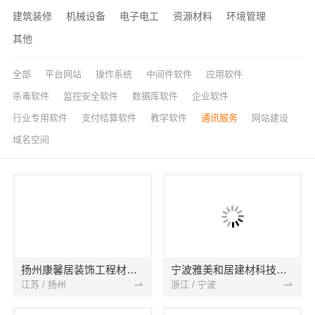
建筑装修
机械设备
电子电工
资源材料
环境管理
其他
全部
平台网站
操作系统
中间件软件
应用软件
杀毒软件
监控安全软件
数据库软件
企业软件
行业专用软件
支付结算软件
教学软件
通讯服务
网站建设
域名空间
扬州康馨居装饰工程材料有限公司
宁波雅美和居建材科技有限公司
江苏 / 扬州
浙江 / 宁波