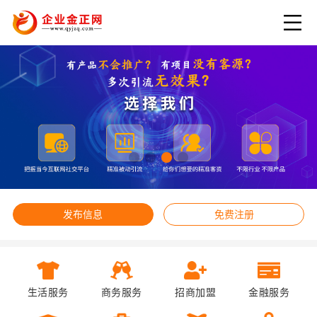
发布信息
免费注册
生活服务
商务服务
招商加盟
金融服务