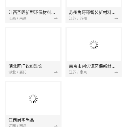
江西圣匠新型环保材料有限公司
苏州兔哥哥智装新材料有限公司
江西 / 南昌
江苏 / 苏州
湖北匠门锐府装饰
南京市创亿讯环保新材料有限公司
湖北 / 襄阳
江苏 / 南京
江西尚宅尚品
江西 / 南昌