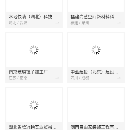
本地快装（湖北）科技有限公司
福建尚艺空间新材料科技有限公司
湖北 / 武汉
福建 / 泉州
南京玻璃镜子加工厂
中蓝建投（北京）建设有限公司四川第一分公司
江苏 / 南京
四川 / 成都
湖北省腾冠畅实业贸易有限公司
湖南自由家装饰工程有限公司