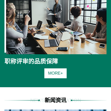
职称评审的品质保障
MORE+
新闻资讯
NEWS INFORMATION