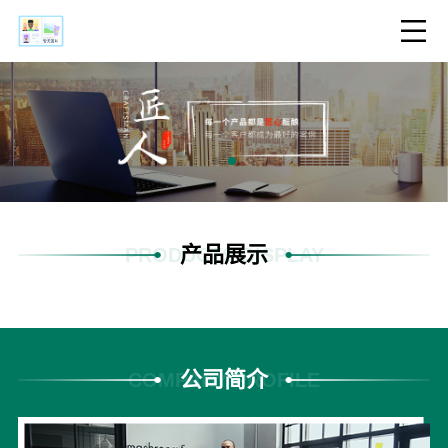
产品展示
PRODUCTS DISPLAY
公司简介
COMPANY PROFILE