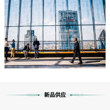
新品供应
NEW PRODUCT SUPPLY