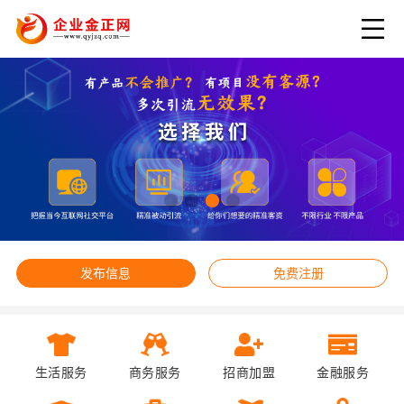
发布信息
免费注册
生活服务
商务服务
招商加盟
金融服务