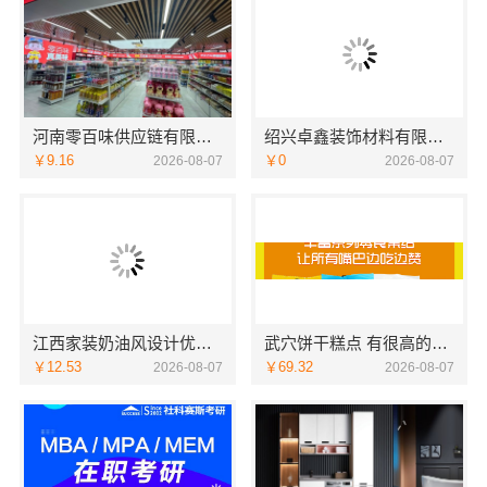
河南零百味供应链有限公司河南本地低成本量贩零食全域盈利
绍兴卓鑫装饰材料有限公司提供绍兴越城区高性价比环保家装
￥9.16
￥0
2026-08-07
2026-08-07
江西家装奶油风设计优选江西尚宅尚品新型环保材料有限公司
武穴饼干糕点 有很高的辨识度
￥12.53
￥69.32
2026-08-07
2026-08-07