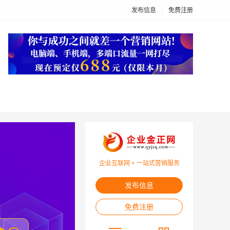
发布信息
免费注册
企业互联网 + 一站式营销服务
发布信息
免费注册