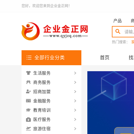
您好，欢迎您来到企业金正网！
产品
热门搜索：
全部行业分类
首页
找
生活服务
商务服务
招商加盟
金融服务
教育培训
医疗服务
旅游住宿