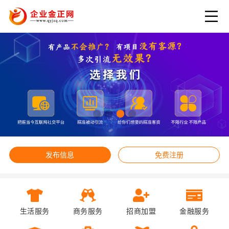
发布信息
免费注册
生活服务
商务服务
招商加盟
金融服务