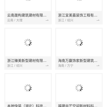
云南晟构建筑建材有限公司
浙江宜美嘉装饰工程有限公司
云南 / 大理
浙江 / 绍兴
浙江臻美新型建材有限公司
海南万赢饰家新型建筑材料有限公司
浙江 / 绍兴
海南 / 万宁
本地快装（湖北）科技有限公司
福建尚艺空间新材料科技有限公司