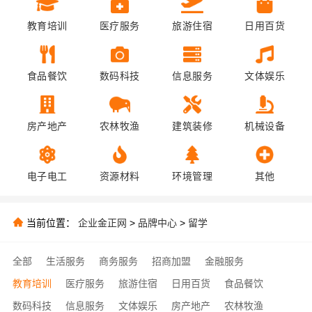
教育培训
医疗服务
旅游住宿
日用百货
食品餐饮
数码科技
信息服务
文体娱乐
房产地产
农林牧渔
建筑装修
机械设备
电子电工
资源材料
环境管理
其他
当前位置：
企业金正网
>
品牌中心
>
留学
全部
生活服务
商务服务
招商加盟
金融服务
教育培训
医疗服务
旅游住宿
日用百货
食品餐饮
数码科技
信息服务
文体娱乐
房产地产
农林牧渔