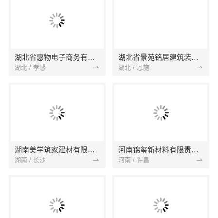
湖北省惠物电子商务有限公司
湖北省景苑铭居建筑装饰有限公司
湖北 / 孝感
湖北 / 恩施
湖南美学筑家建材有限公司
河南锦玺新材料有限责任公司
湖南 / 长沙
河南 / 许昌