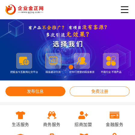
发布信息
免费注册
生活服务
商务服务
招商加盟
金融服务