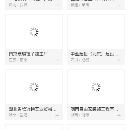
湖北 / 武汉
福建 / 泉州
南京玻璃镜子加工厂
中蓝建投（北京）建设有限公司四川第一分公司
江苏 / 南京
四川 / 成都
湖北省腾冠畅实业贸易有限公司
湖南自由家装饰工程有限公司
湖北 / 武汉
湖南 / 湘潭