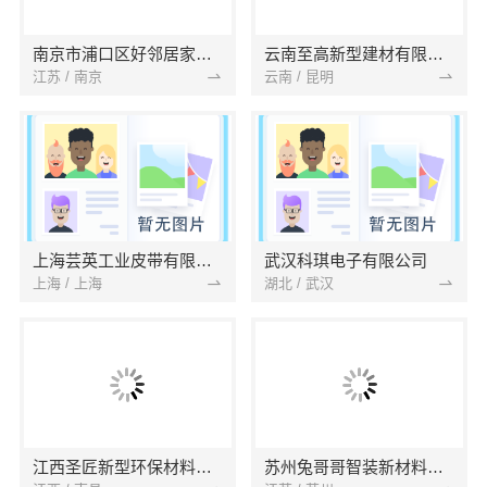
南京市浦口区好邻居家政服务中心
云南至高新型建材有限公司
江苏 / 南京
云南 / 昆明
上海芸英工业皮带有限公司
武汉科琪电子有限公司
上海 / 上海
湖北 / 武汉
江西圣匠新型环保材料有限公司
苏州兔哥哥智装新材料有限公司