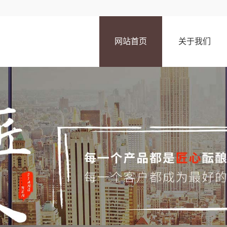
网站首页
关于我们