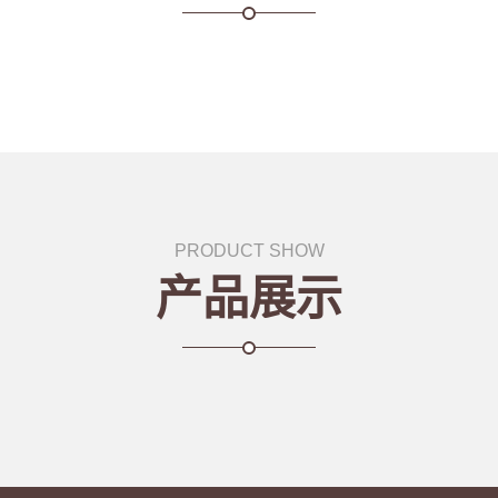
PRODUCT SHOW
产品展示