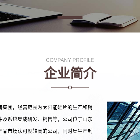
COMPANY PROFILE
企业简介
海集团，经营范围为太阳能硅片的生产和销
件及系统集成研发、销售等，公司位于山东
产品市场认可度较高的公司，同时集生产制