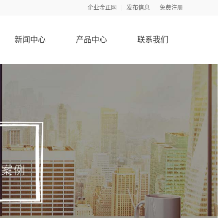
企业金正网
发布信息
免费注册
新闻中心
产品中心
联系我们