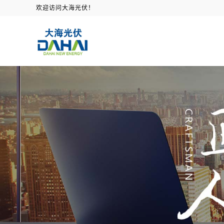
欢迎访问大海光伏！