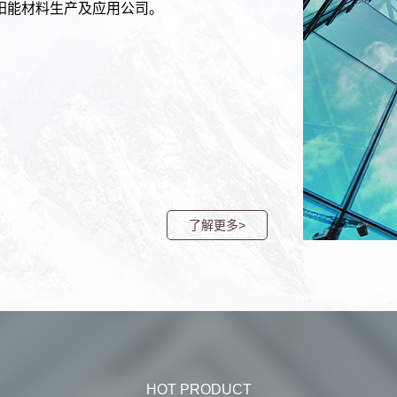
阳能材料生产及应用公司。
了解更多>
HOT PRODUCT