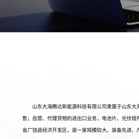
山东大海腾达新能源科技有限公司隶属于山东大
售；自营、代理货物的进出口业务，电池片、光伏组
省广饶县经济开发区，是一家规模较大、装备先进、