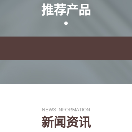
推荐产品
NEWS INFORMATION
新闻资讯