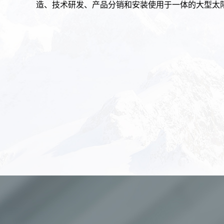
造、技术研发、产品分销和安装使用于一体的大型太