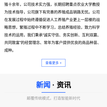
殖十余年，公司技术实力强，长期招聘重点农业大学教授
为技术指导，公司旗下有完善的养殖成品销路无忧。公司
在发展过程中始终遵循促进人工养殖产业更上一层楼的战
略思想，繁殖过程中不断学习，总结养殖经验，致力科学
技术的运用，我们秉承“诚实守信、务实创新、互利双赢、
共同致富”的经营理念、常年为客户提供优良的商品种苗、
成种。
查看更多 +
新闻
· 资讯
颠覆传统模式，打造智能新时代