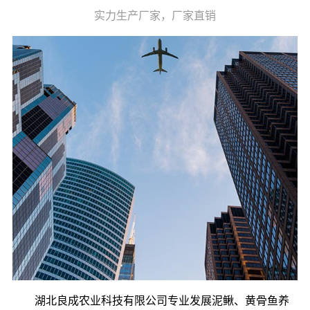
实力生产厂家，厂家直销
湖北良成农业科技有限公司专业发展泥鳅、黄骨鱼养