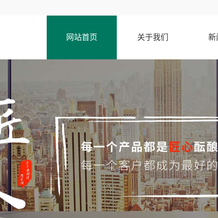
网站首页
关于我们
新