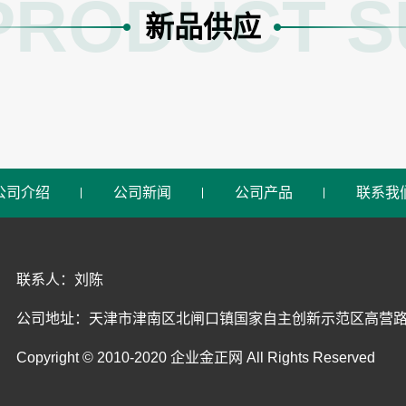
PRODUCT S
新品供应
公司介绍
公司新闻
公司产品
联系我
联系人：刘陈
公司地址：天津市津南区北闸口镇国家自主创新示范区高营路8号A
Copyright © 2010-2020 企业金正网 All Rights Reserved