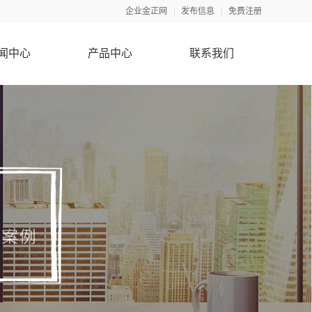
企业金正网
发布信息
免费注册
闻中心
产品中心
联系我们