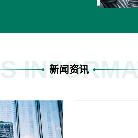
S INFORMA
新闻资讯