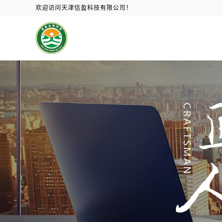
欢迎访问天津信盈科技有限公司！