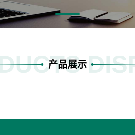
DUCTS DIS
产品展示