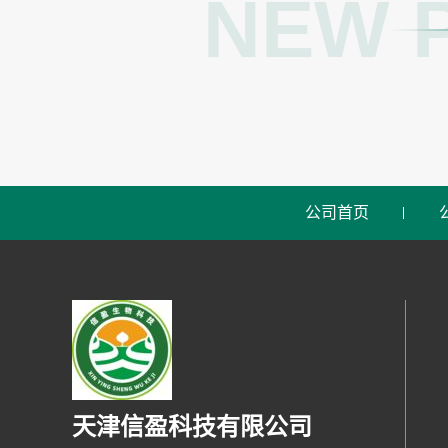
NEW 
公司首页
天津信盈科技有限公司