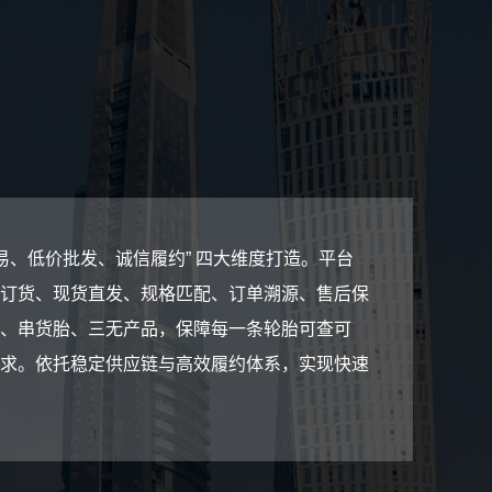
、低价批发、诚信履约” 四大维度打造。平台
订货、现货直发、规格匹配、订单溯源、售后保
、串货胎、三无产品，保障每一条轮胎可查可
求。依托稳定供应链与高效履约体系，实现快速