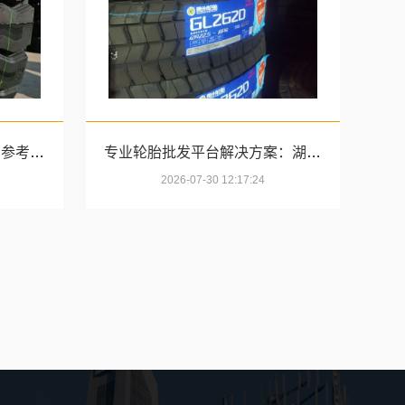
线下轮胎批发公司怎么做？参考湖北省腾冠畅实业贸易有限公司模式
专业轮胎批发平台解决方案：湖北省腾冠畅实业贸易有限公司一站式服务
2026-07-30 12:17:24