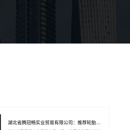
湖北省腾冠畅实业贸易有限公司：推荐轮胎平台优势