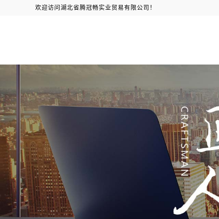
欢迎访问湖北省腾冠畅实业贸易有限公司！