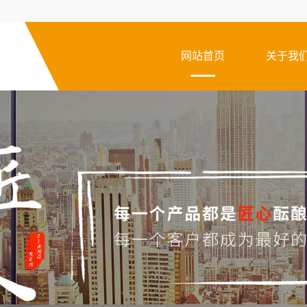
网站首页
关于我