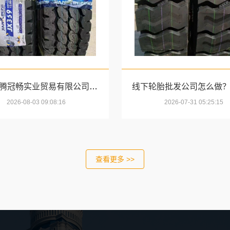
湖北省腾冠畅实业贸易有限公司-推荐轮胎批发公司功能
2026-08-03 09:08:16
2026-07-31 05:25:15
查看更多 >>