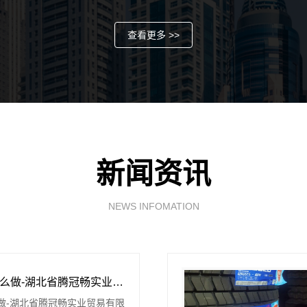
查看更多 >>
新闻资讯
NEWS INFOMATION
线下轮胎批发公司怎么做-湖北省腾冠畅实业贸易有限公司
做-湖北省腾冠畅实业贸易有限