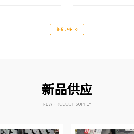
查看更多 >>
新品供应
NEW PRODUCT SUPPLY