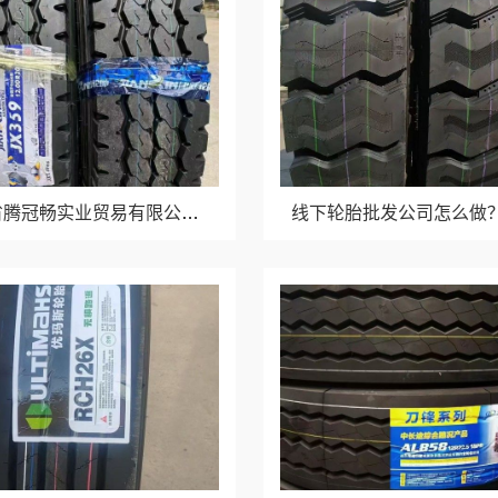
湖北省腾冠畅实业贸易有限公司-推荐轮胎批发公司功能