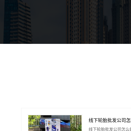
线下轮胎批发公司怎么