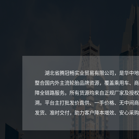
湖北省腾冠畅实业贸易有限公司，是华中地
整合国内外主流轮胎品牌资源，覆盖乘用车、商
障全链路服务。所有货源均来自正规厂家及授权
溯。平台主打批发价直供、一手价格、无中间商
发货、准时交付，助力客户降本增效、安心采购