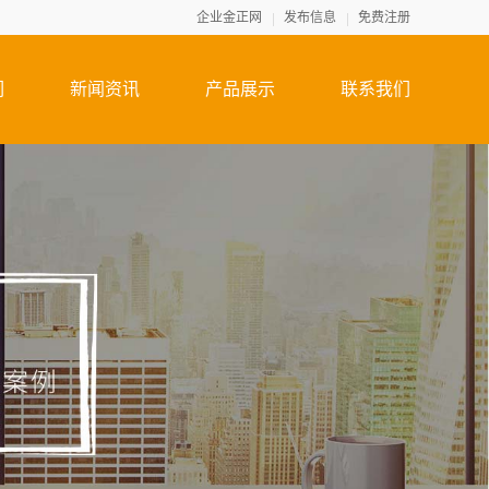
企业金正网
发布信息
免费注册
们
新闻资讯
产品展示
联系我们