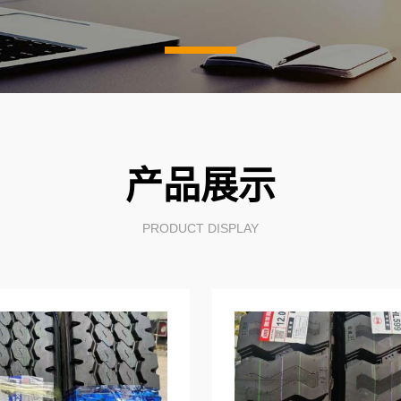
产品展示
PRODUCT DISPLAY