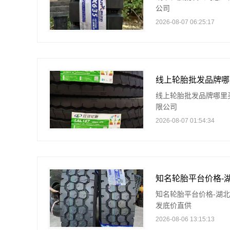
公司
2026-08-07 06:25:17
线上轮胎批发品牌哪里
限公司
2026-08-07 01:54:34
知名轮胎平台价格-湖
发底价直供
2026-08-06 13:15:13