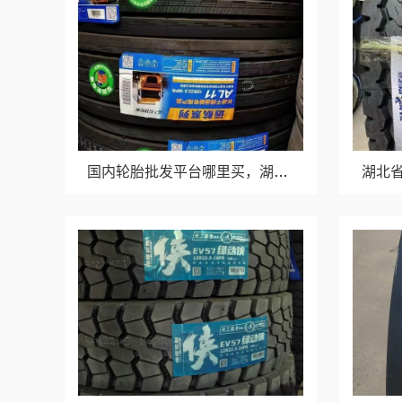
国内轮胎批发平台哪里买，湖北省腾冠畅实业贸易有限公司正品保障