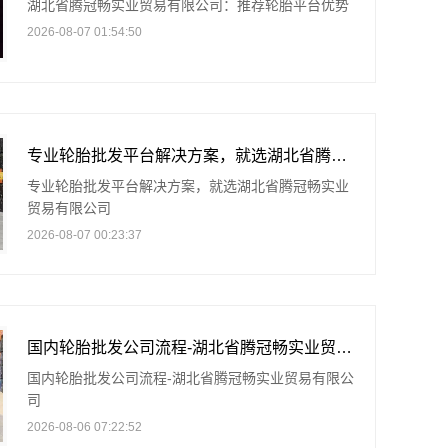
湖北省腾冠畅实业贸易有限公司：推荐轮胎平台优势
2026-08-07 01:54:50
专业轮胎批发平台解决方案，就选湖北省腾冠畅实业贸易有限公司
专业轮胎批发平台解决方案，就选湖北省腾冠畅实业
贸易有限公司
2026-08-07 00:23:37
国内轮胎批发公司流程-湖北省腾冠畅实业贸易有限公司
国内轮胎批发公司流程-湖北省腾冠畅实业贸易有限公
司
2026-08-06 07:22:52