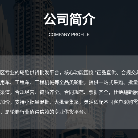
公司简介
COMPANY PROFILE
区专业的轮胎供货批发平台，核心功能围绕 “正品直供、合规交易
用车、工程车、工程机械等全品类轮胎，提供一站式采购、批量
渠道，合规经营、资质齐全、合同规范、票据齐全，杜绝翻新胎
加价，支持小批量混批、大批量集采，灵活适配不同客户采购需
，是轮胎行业值得信赖的专业供货平台。