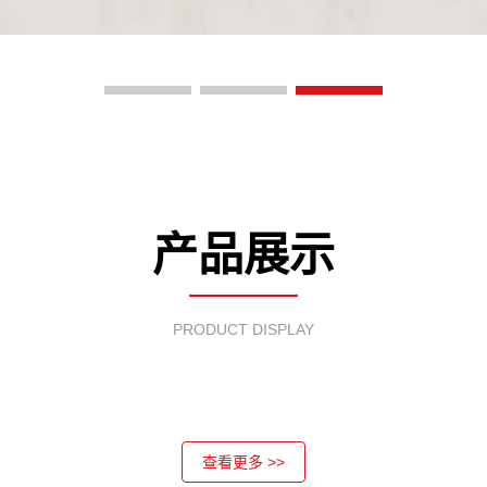
产品展示
PRODUCT DISPLAY
查看更多 >>