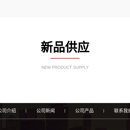
新品供应
NEW PRODUCT SUPPLY
公司介绍
公司新闻
公司产品
联系我