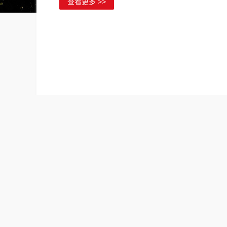
查看更多 >>