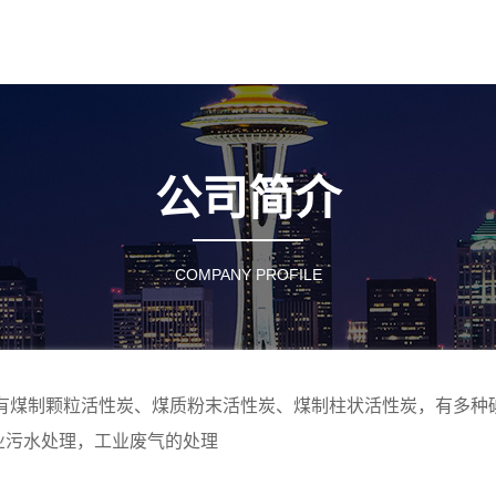
公司简介
COMPANY PROFILE
现有煤制颗粒活性炭、煤质粉末活性炭、煤制柱状活性炭，有多种
业污水处理，工业废气的处理