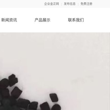
企业金正网
发布信息
免费注册
新闻资讯
产品展示
联系我们