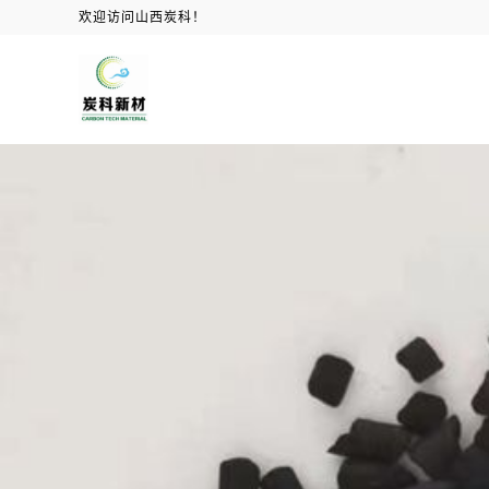
欢迎访问山西炭科！