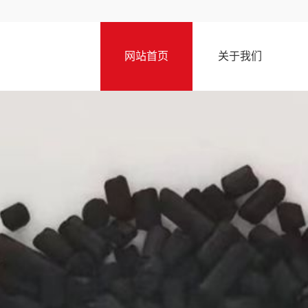
网站首页
关于我们