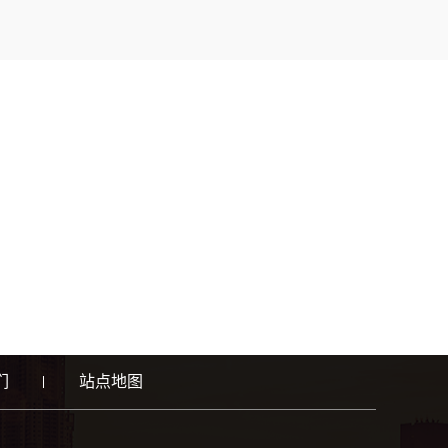
们
站点地图