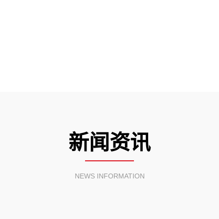
新闻资讯
NEWS INFORMATION