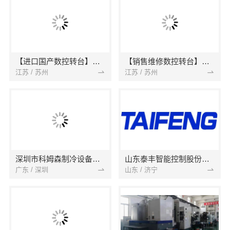
【进口国产数控转台】四轴转台_五轴转台
【销售维修数控转台】第四轴_第五轴_分度盘
江苏 / 苏州
江苏 / 苏州
深圳市科姆森制冷设备有限公司
山东泰丰智能控制股份有限公司
广东 / 深圳
山东 / 济宁