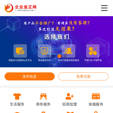
发布信息
免费注册
生活服务
商务服务
招商加盟
金融服务