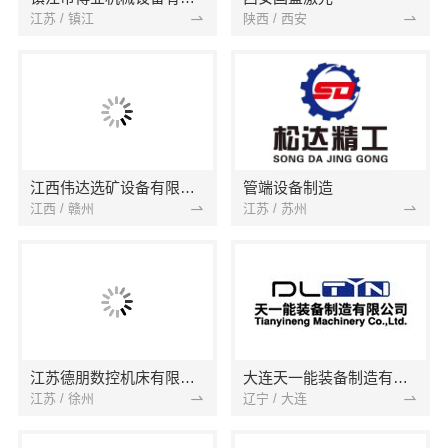
江苏 / 镇江
陕西 / 西安
江西伟达选矿设备有限公司
管端设备制造
江西 / 赣州
江苏 / 苏州
江苏德朋数控机床有限公司
大连天一能装备制造有限公司
江苏 / 徐州
辽宁 / 大连