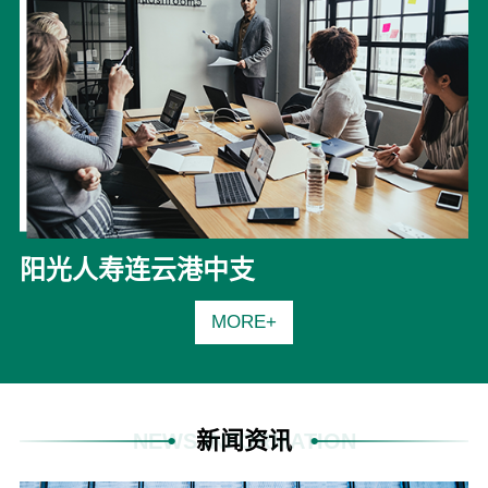
阳光人寿连云港中支
MORE+
新闻资讯
NEWS INFORMATION