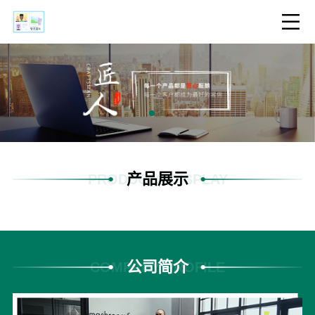
产品展示
PRODUCTS DISPLAY
公司简介
COMPANY PROFILE