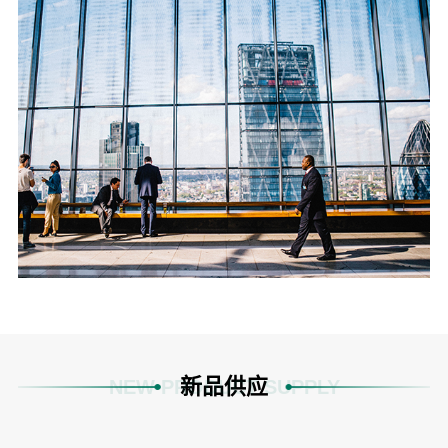
新品供应
NEW PRODUCT SUPPLY