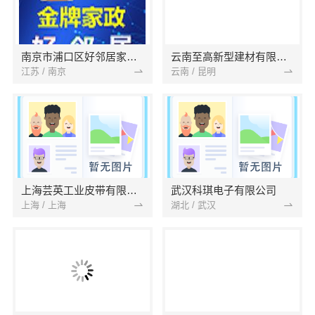
南京市浦口区好邻居家政服务中心
云南至高新型建材有限公司
江苏 / 南京
云南 / 昆明
上海芸英工业皮带有限公司
武汉科琪电子有限公司
上海 / 上海
湖北 / 武汉