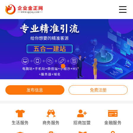
发布信息
免费注册
生活服务
商务服务
招商加盟
金融服务