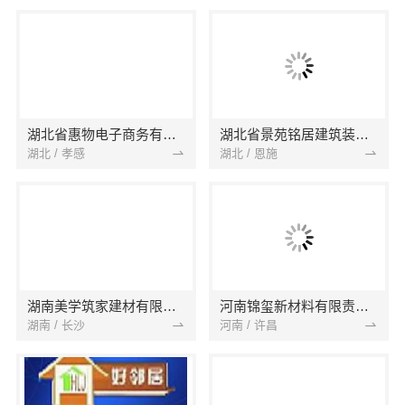
湖北省惠物电子商务有限公司
湖北省景苑铭居建筑装饰有限公司
湖北 / 孝感
湖北 / 恩施
湖南美学筑家建材有限公司
河南锦玺新材料有限责任公司
湖南 / 长沙
河南 / 许昌