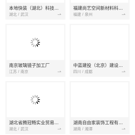
本地快装（湖北）科技有限公司
福建尚艺空间新材料科技有限公司
湖北 / 武汉
福建 / 泉州
南京玻璃镜子加工厂
中蓝建投（北京）建设有限公司四川第一分公司
江苏 / 南京
四川 / 成都
湖北省腾冠畅实业贸易有限公司
湖南自由家装饰工程有限公司
湖北 / 武汉
湖南 / 湘潭