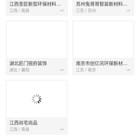
江西圣匠新型环保材料有限公司
苏州兔哥哥智装新材料有限公司
江西 / 南昌
江苏 / 苏州
湖北匠门锐府装饰
南京市创亿讯环保新材料有限公司
湖北 / 襄阳
江苏 / 南京
江西尚宅尚品
江西 / 南昌