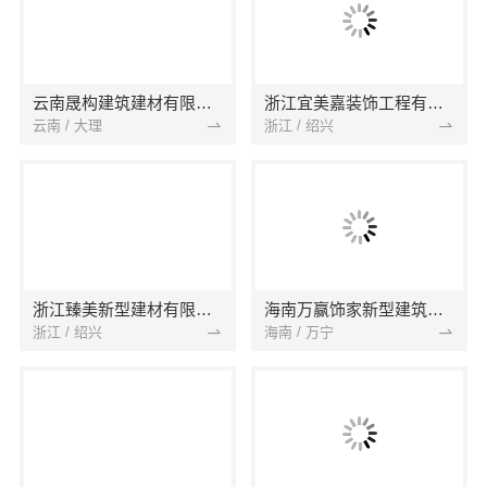
云南晟构建筑建材有限公司
浙江宜美嘉装饰工程有限公司
云南 / 大理
浙江 / 绍兴
浙江臻美新型建材有限公司
海南万赢饰家新型建筑材料有限公司
浙江 / 绍兴
海南 / 万宁