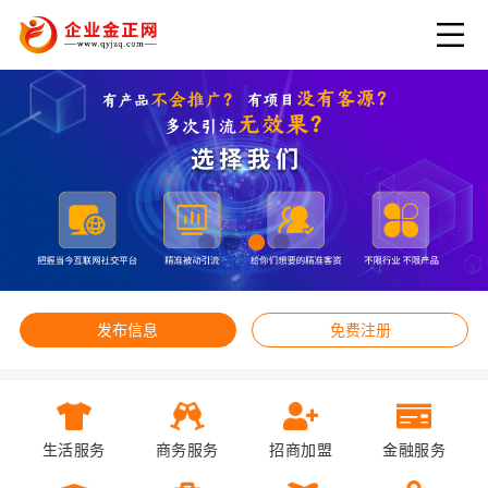
发布信息
免费注册
生活服务
商务服务
招商加盟
金融服务