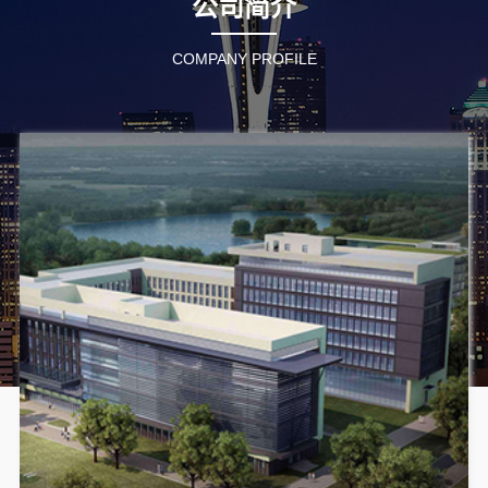
公司简介
COMPANY PROFILE