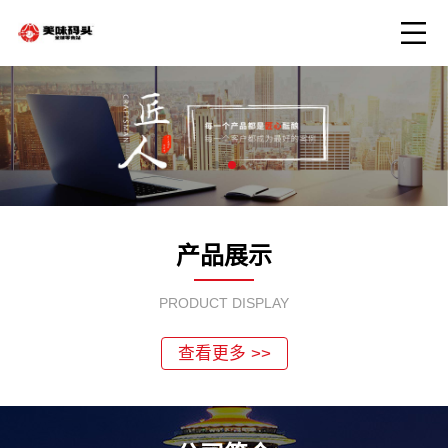
产品展示
PRODUCT DISPLAY
查看更多 >>