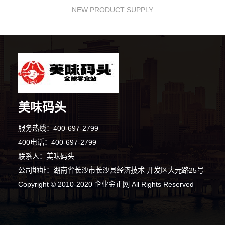
NEW PRODUCT SUPPLY
美味码头
服务热线：400-697-2799
400电话：400-697-2799
联系人：美味码头
公司地址：湖南省长沙市长沙县经济技术 开发区大元路25号
Copyright © 2010-2020 企业金正网 All Rights Reserved
7分钟前 张女士 正在咨询