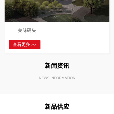
美味码头
查看更多 >>
新闻资讯
NEWS INFORMATION
新品供应