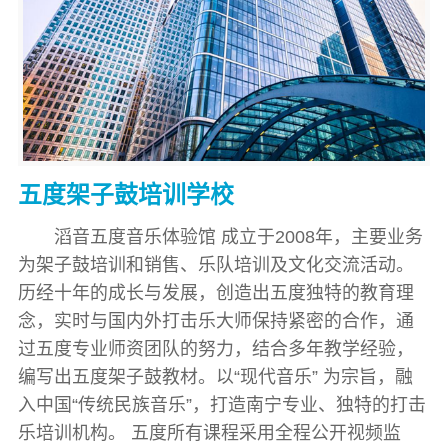
五度架子鼓培训学校
滔音五度音乐体验馆 成立于2008年，主要业务
为架子鼓培训和销售、乐队培训及文化交流活动。
历经十年的成长与发展，创造出五度独特的教育理
念，实时与国内外打击乐大师保持紧密的合作，通
过五度专业师资团队的努力，结合多年教学经验，
编写出五度架子鼓教材。以“现代音乐” 为宗旨，融
入中国“传统民族音乐”，打造南宁专业、独特的打击
乐培训机构。 五度所有课程采用全程公开视频监