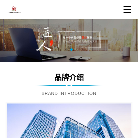
品牌介绍
BRAND INTRODUCTION