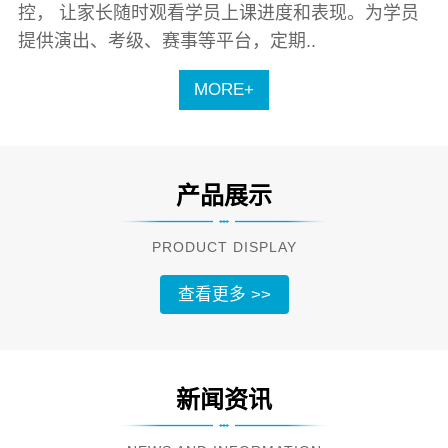
控， 让家长随时观看学员上课进度和表现。为学员
提供演出、考级、赛事等平台，定期..
MORE+
产品展示
PRODUCT DISPLAY
查看更多 >>
新闻资讯