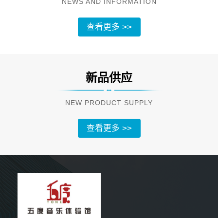
NEWS AND INFORMATION
查看更多 >>
新品供应
NEW PRODUCT SUPPLY
查看更多 >>