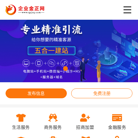
发布信息
免费注册
生活服务
商务服务
招商加盟
金融服务