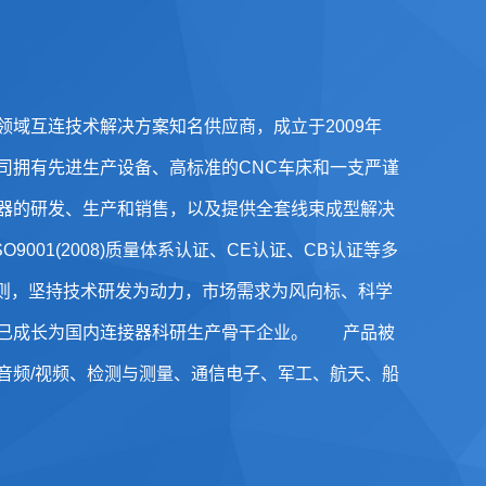
域互连技术解决方案知名供应商，成立于2009年
司拥有先进生产设备、高标准的CNC车床和一支严谨
器的研发、生产和销售，以及提供全套线束成型解决
O9001(2008)质量体系认证、CE认证、CB认证等多
原则，坚持技术研发为动力，市场需求为风向标、科学
，已成长为国内连接器科研生产骨干企业。 产品被
音频/视频、检测与测量、通信电子、军工、航天、船