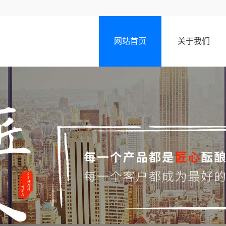
网站首页
关于我们