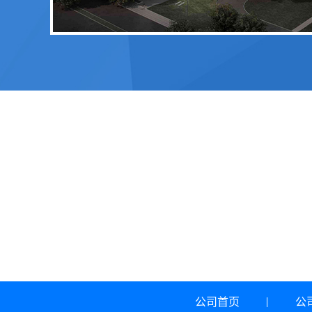
公司首页
公