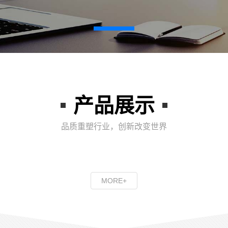
产品展示
品质重塑行业，创新改变世界
MORE+