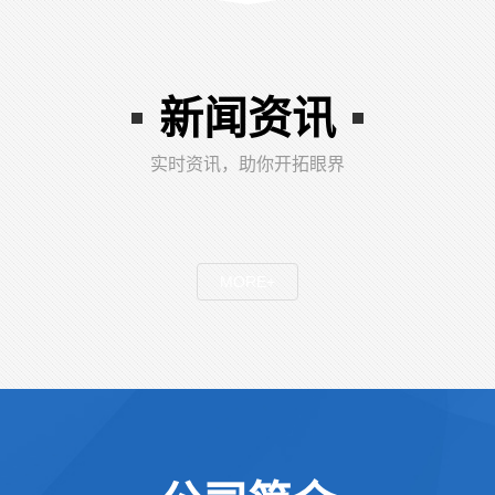
新闻资讯
实时资讯，助你开拓眼界
MORE+