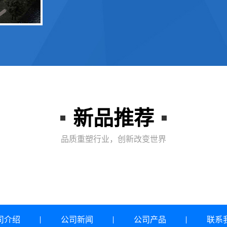
新品推荐
品质重塑行业，创新改变世界
司介绍
公司新闻
公司产品
联系