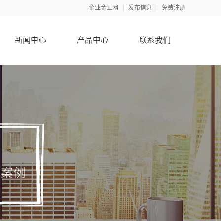
企业金正网
发布信息
免费注册
新闻中心
产品中心
联系我们