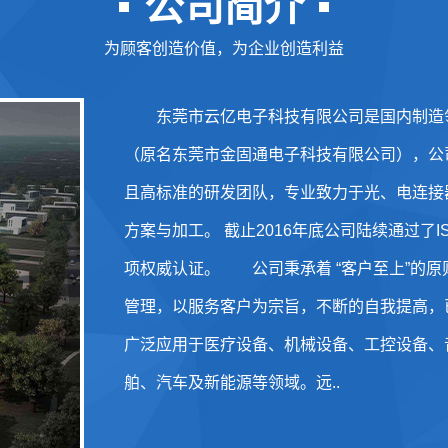
公司简介
为顾客创造价值，为企业创造利益
东莞市云亿电子科技有限公司是国内制造领
（原名东莞市金固通电子科技有限公司），公
且高标准的研发团队，专业致力于光、电连接
方案与加工。 截止2016年底公司陆续通过了IS
项权威认证。 公司秉承着 “客户至上”的
管理，以服务客户为宗旨，不断的自我提高
广泛应用于医疗设备、机械设备、工控设备、
舶、汽车及新能源等领域。远..