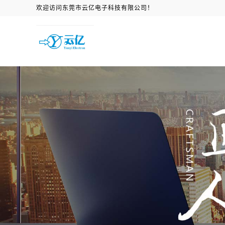
欢迎访问东莞市云亿电子科技有限公司！