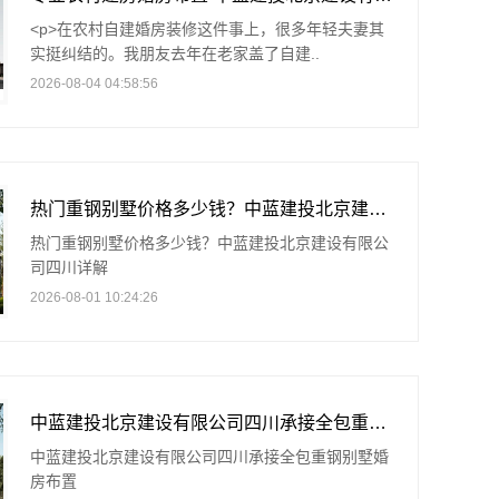
<p>在农村自建婚房装修这件事上，很多年轻夫妻其
实挺纠结的。我朋友去年在老家盖了自建..
2026-08-04 04:58:56
热门重钢别墅价格多少钱？中蓝建投北京建设有限公司四川详解
热门重钢别墅价格多少钱？中蓝建投北京建设有限公
司四川详解
2026-08-01 10:24:26
中蓝建投北京建设有限公司四川承接全包重钢别墅婚房布置
中蓝建投北京建设有限公司四川承接全包重钢别墅婚
房布置