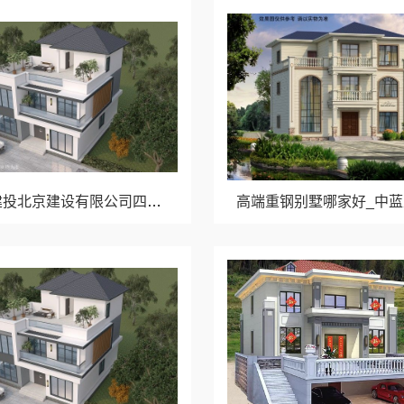
中蓝建投北京建设有限公司四川热门重钢别墅价格参考