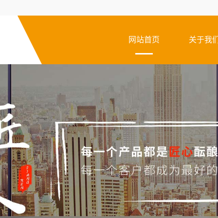
网站首页
关于我