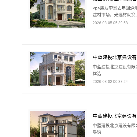
<p>朋友李哥去年回
建材市场，光选材就换了
2026-08-05 05:39:58
中蓝建投北京建设有限
优选
2026-08-02 00:38:24
中蓝建投北京建设有限
靠谱