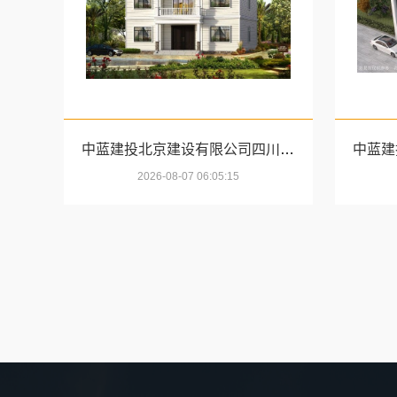
中蓝建投北京建设有限公司四川高端重钢别墅优选指南
2026-08-07 06:05:15