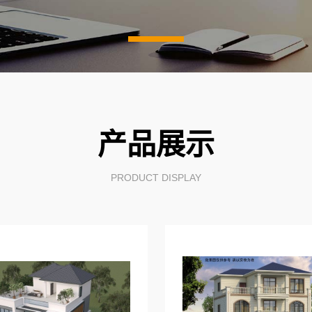
产品展示
PRODUCT DISPLAY