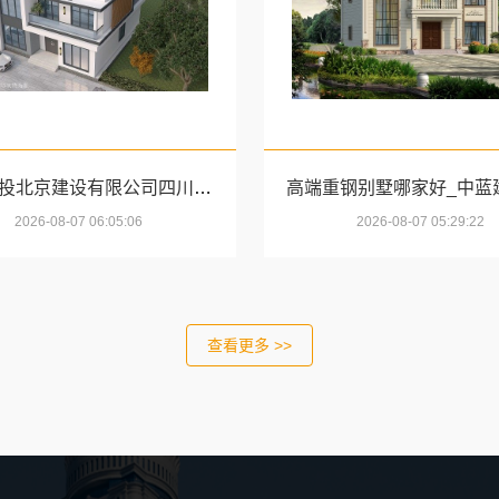
中蓝建投北京建设有限公司四川热门重钢别墅价格参考
2026-08-07 06:05:06
2026-08-07 05:29:22
查看更多 >>