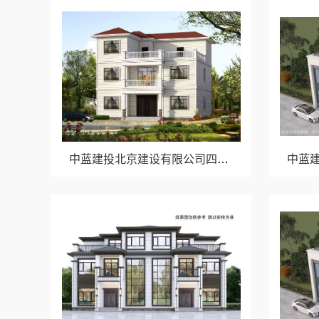
中蓝建投北京建设有限公司四川高端重钢别墅优选指南