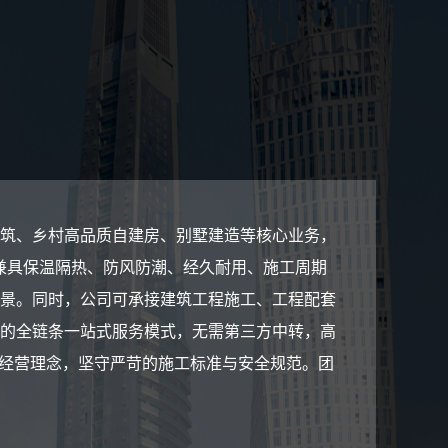
筑、乡村高品质自建房、别墅建造等核心业务，
兼具保温隔热、防风防潮、经久耐用、施工周期
景。同时，公司可承接建筑工程施工、工程配套
的全链条一站式服务模式，无需第三方中转，高
心经营理念，坚守严苛的施工标准与安全规范。团