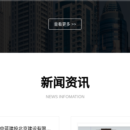
查看更多 >>
新闻资讯
NEWS INFOMATION
线上农村建房功能看中蓝建投北京建设有限公司四川