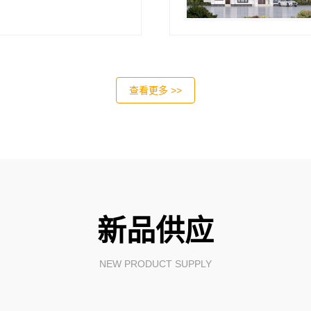
查看更多 >>
新品供应
NEW PRODUCT SUPPLY