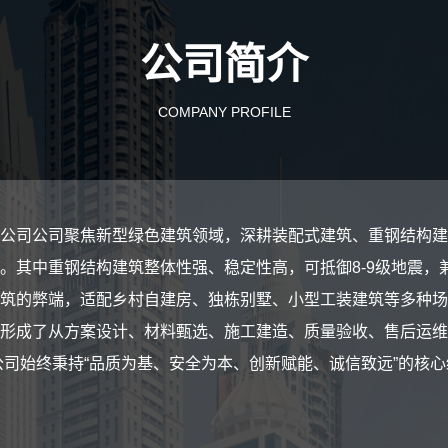
公司简介
COMPANY PROFILE
公司公司聚焦新型绿色建筑领域，深耕装配式建筑、重钢结构建
。其中重钢结构建筑整体性强、稳定性高，可抵御8-9级地震，
筑的弊端，适配乡村自建房、独栋别墅、小型工装建筑等多种场
形成了从方案设计、材料甄选、施工建造、质量验收、售后运维
公司始终秉持“品质为基、安全为本、创新赋能、诚信致远”的核