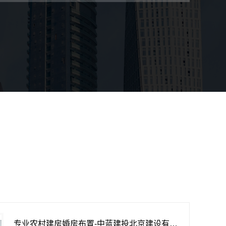
专业农村建房婚房布置-中蓝建投北京建设有限公司四川