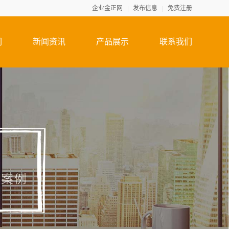
企业金正网
发布信息
免费注册
们
新闻资讯
产品展示
联系我们