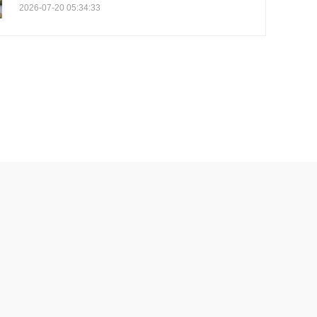
2026-07-20 05:34:33