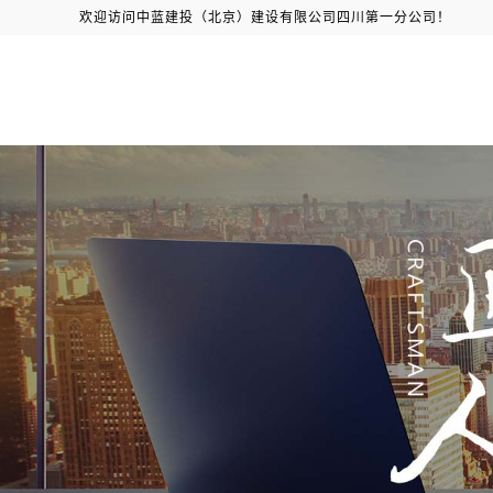
欢迎访问中蓝建投（北京）建设有限公司四川第一分公司！