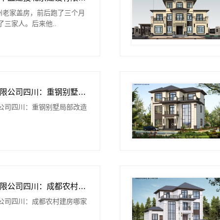
泸州老家盖房，前后跑了三个月
三家人。后来他..
中蓝建投北京建设有限公司四川：重钢别墅局部改造优选
公司四川：重钢别墅局部改造
中蓝建投北京建设有限公司四川：成都农村建房哪家靠谱
公司四川：成都农村建房哪家