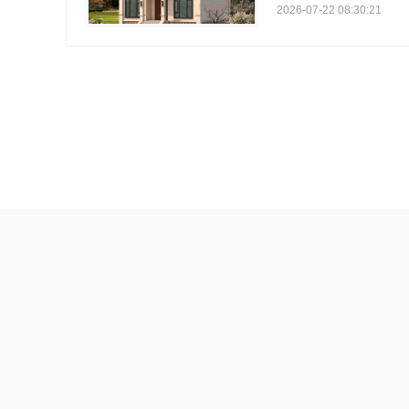
2026-07-22 08:30:21