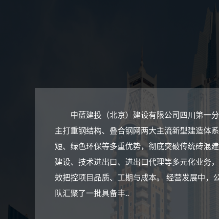
中蓝建投（北京）建设有限公司四川第一分
主打重钢结构、叠合钢网两大主流新型建造体系
短、绿色环保等多重优势，彻底突破传统砖混建
建设、技术进出口、进出口代理等多元化业务，
效把控项目品质、工期与成本。 经营发展中，
队汇聚了一批具备丰..