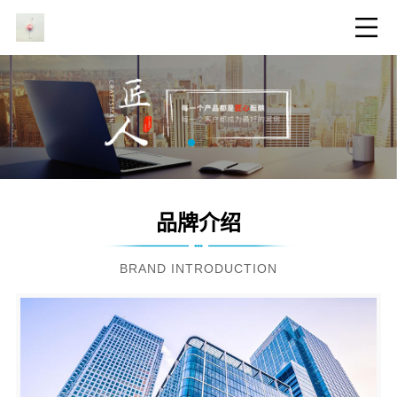
品牌介绍
BRAND INTRODUCTION