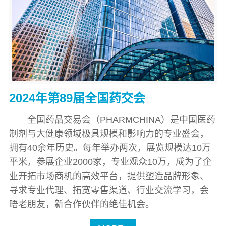
2024年第89届全国药交会
全国药品交易会（PHARMCHINA）是中国医药
制剂与大健康领域极具规模和影响力的专业盛会，
拥有40余年历史。每年举办两次，展览规模达10万
平米，参展企业2000家，专业观众10万，成为了企
业开拓市场商机的高效平台，提供塑造品牌形象、
寻求专业代理、拓宽零售渠道、行业交流学习，会
晤老朋友，新合作伙伴的绝佳机会。