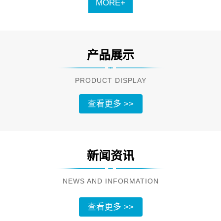
MORE+
产品展示
PRODUCT DISPLAY
查看更多 >>
新闻资讯
NEWS AND INFORMATION
查看更多 >>