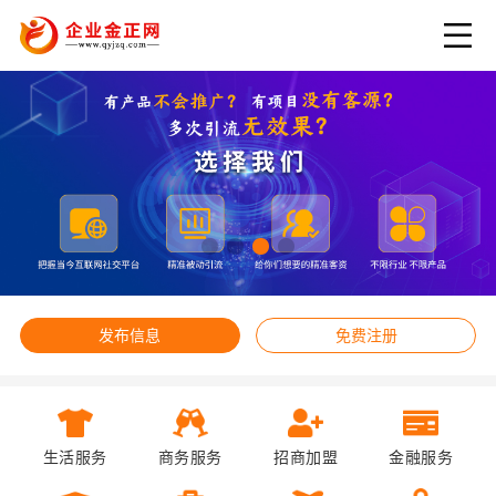
发布信息
免费注册
生活服务
商务服务
招商加盟
金融服务