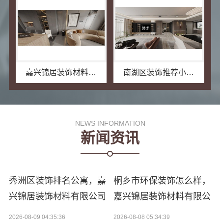
嘉兴锦居装饰材料有限公司：嘉兴高端装饰地址
南湖区装饰推荐小户型，嘉兴锦居装饰材料有限公司有案例
NEWS INFORMATION
新闻资讯
秀洲区装饰排名公寓，嘉
桐乡市环保装饰怎么样，
兴锦居装饰材料有限公司
嘉兴锦居装饰材料有限公
司
2026-08-09 04:35:36
2026-08-08 05:34:39