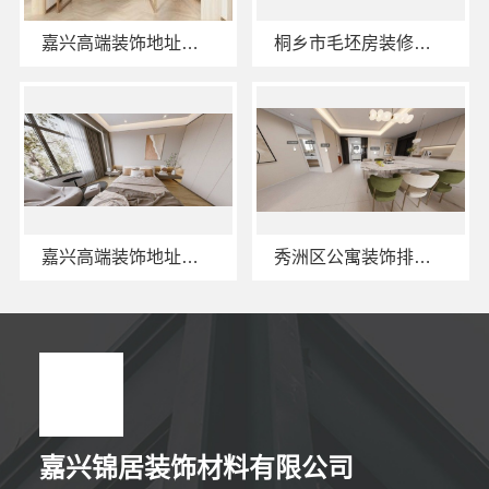
嘉兴高端装饰地址查询，嘉兴锦居装饰材料有限公司本地直营
桐乡市毛坯房装修费用，嘉兴锦居装饰材料有限公司透明报价
嘉兴高端装饰地址—嘉兴锦居装饰材料有限公司
秀洲区公寓装饰排名，嘉兴锦居装饰材料有限公司口碑如何
嘉兴锦居装饰材料有限公司