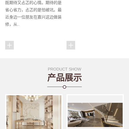
既期待又忐忑的心情。期待的是
省心省力，忐忑的是怕被坑。最
近身边一位朋友在嘉兴这边做装
修，从..
PRODUCT SHOW
产品展示