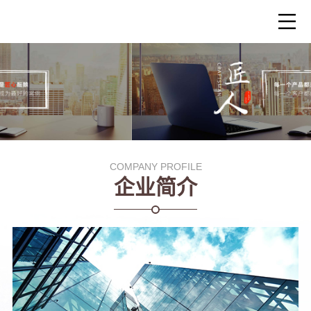
COMPANY PROFILE
企业简介