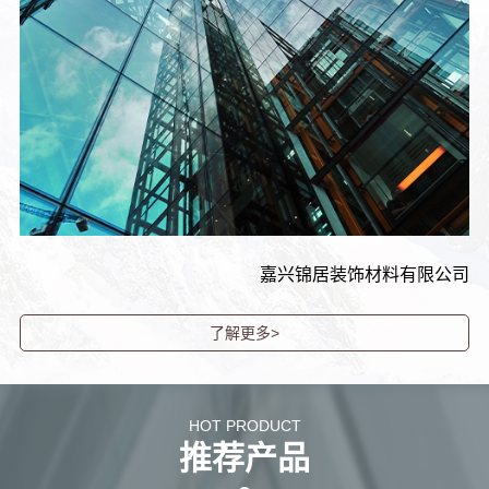
嘉兴锦居装饰材料有限公司
了解更多>
HOT PRODUCT
推荐产品