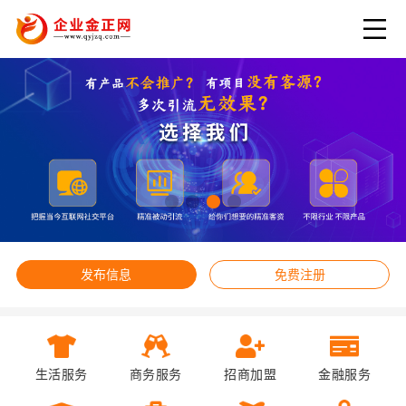
发布信息
免费注册
生活服务
商务服务
招商加盟
金融服务