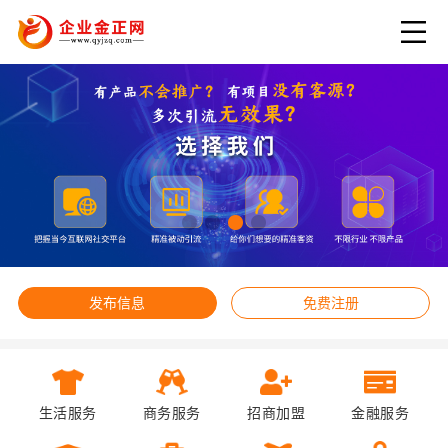
发布信息
免费注册
生活服务
商务服务
招商加盟
金融服务