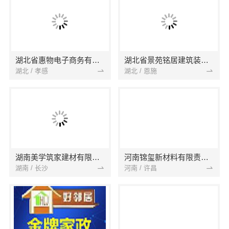
湖北省惠物电子商务有限公司
湖北省景苑铭居建筑装饰有限公司
湖北 / 孝感
湖北 / 恩施
湖南美学筑家建材有限公司
河南锦玺新材料有限责任公司
湖南 / 长沙
河南 / 许昌