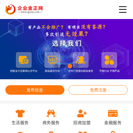
发布信息
免费注册
生活服务
商务服务
招商加盟
金融服务