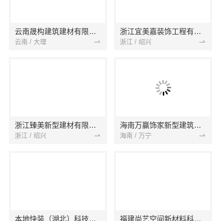
云南晟构建筑建材有限公司
浙江宜美嘉装饰工程有限公司
云南 / 大理
浙江 / 绍兴
浙江臻美新型建材有限公司
海南万赢饰家新型建筑材料有限公司
浙江 / 绍兴
海南 / 万宁
本地快装（湖北）科技有限公司
福建尚艺空间新材料科技有限公司