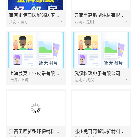
南京市浦口区好邻居家政服务中心
云南至高新型建材有限公司
江苏 / 南京
云南 / 昆明
上海芸英工业皮带有限公司
武汉科琪电子有限公司
上海 / 上海
湖北 / 武汉
江西圣匠新型环保材料有限公司
苏州兔哥哥智装新材料有限公司