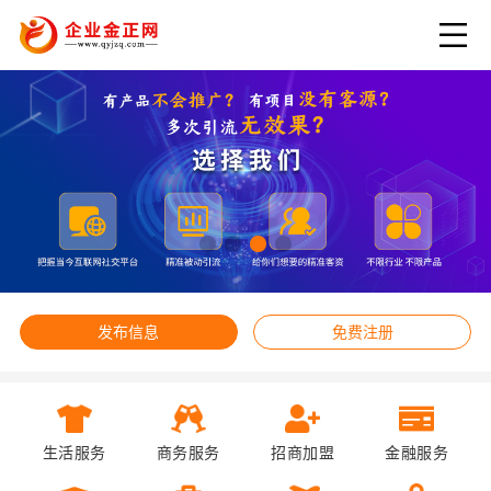
发布信息
免费注册
生活服务
商务服务
招商加盟
金融服务