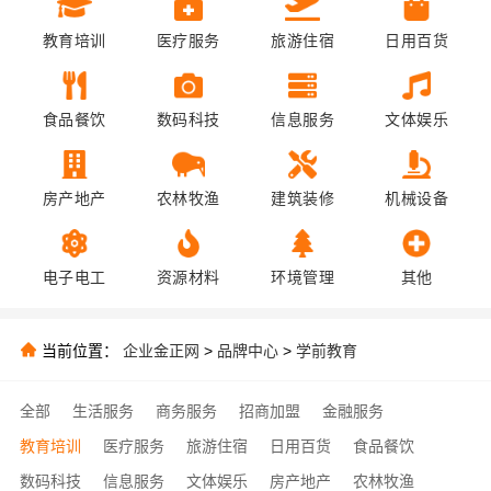
教育培训
医疗服务
旅游住宿
日用百货
食品餐饮
数码科技
信息服务
文体娱乐
房产地产
农林牧渔
建筑装修
机械设备
电子电工
资源材料
环境管理
其他
当前位置：
企业金正网
>
品牌中心
>
学前教育
全部
生活服务
商务服务
招商加盟
金融服务
教育培训
医疗服务
旅游住宿
日用百货
食品餐饮
数码科技
信息服务
文体娱乐
房产地产
农林牧渔