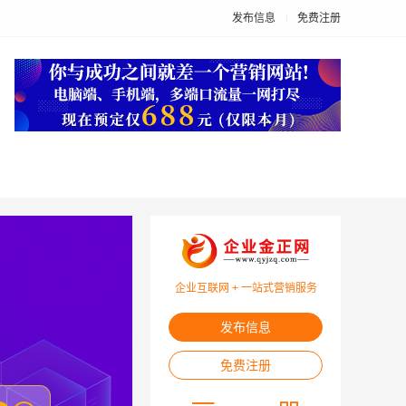
发布信息
免费注册
企业互联网 + 一站式营销服务
发布信息
免费注册