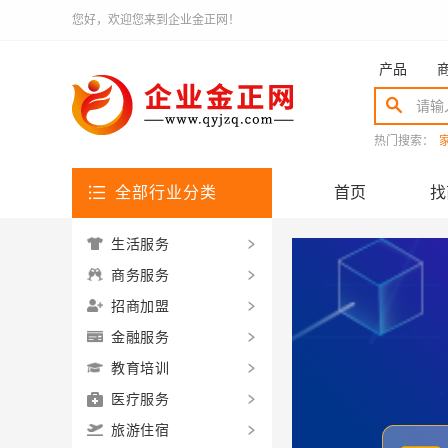
您好，欢迎您来到企业金正网！
产品
热门搜索：
全部行业分类
首页
找
生活服务
商务服务
招商加盟
金融服务
教育培训
医疗服务
旅游住宿