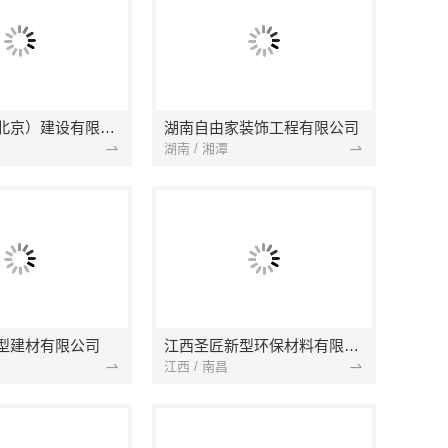
中蓝建投（北京）建设有限公司四川第一分公司
湖南自由家装饰工程有限公司
湖南 / 湘潭
型建材有限公司
江西圣匠新型环保材料有限公司
江西 / 南昌