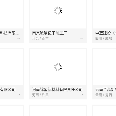
本地快装（湖北）科技有限公司
南京玻璃镜子加工厂
江苏 / 南京
四川 / 成都
有限公司
河南锦玺新材料有限责任公司
云南至高新
河南 / 许昌
云南 / 昆明