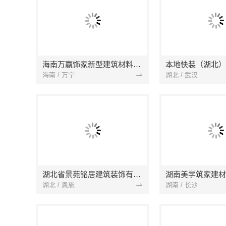
海南万赢饰家新型建筑材料有限公司
海南 / 万宁
湖北 / 武汉
湖北省景苑铭居建筑装饰有限公司
湖南美学筑家建材
湖北 / 恩施
湖南 / 长沙