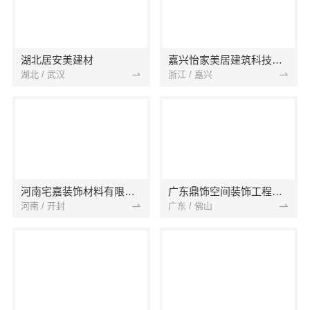
湖北居安美建材
嘉兴怡家美居建筑科技有限公司
湖北 / 武汉
浙江 / 嘉兴
河南宅嘉装饰材料有限公司
广东鼎饰空间装饰工程有限公司
河南 / 开封
广东 / 佛山