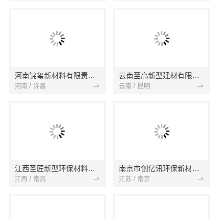
河南锦玺新材料有限责任公司
云南至高新型建材有限公司
河南 / 许昌
云南 / 昆明
江西圣匠新型环保材料有限公司
南京市创亿讯环保新材料有限公司
江西 / 南昌
江苏 / 南京