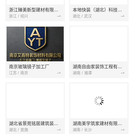
浙江臻美新型建材有限公司
本地快装（湖北）科技有限公司
浙江 / 绍兴
湖北 / 武汉
南京玻璃镜子加工厂
湖南自由家装饰工程有限公司
江苏 / 南京
湖南 / 湘潭
湖北省景苑铭居建筑装饰有限公司
湖南美学筑家建材有限公司
湖北 / 恩施
湖南 / 长沙