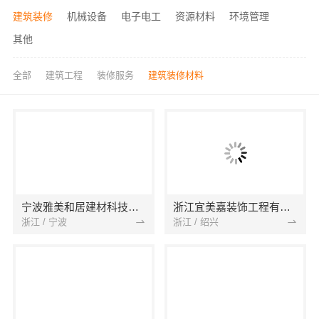
建筑装修
机械设备
电子电工
资源材料
环境管理
其他
全部
建筑工程
装修服务
建筑装修材料
宁波雅美和居建材科技有限公司
浙江宜美嘉装饰工程有限公司
浙江 / 宁波
浙江 / 绍兴