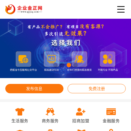
发布信息
免费注册
生活服务
商务服务
招商加盟
金融服务