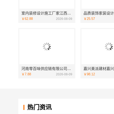
室内装修设计施工厂家江西圣匠新型环保材料有限公司
￥62.88
￥25.57
2026-08-09
河南零百味供应链有限公司零百味低成本零食硬折扣适配全场景
￥7.88
￥98.12
2026-08-09
热门资讯