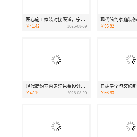
匠心施工家装对接渠道，宁波雅美和居建材科技质量保障
￥41.42
￥55.82
2026-08-09
现代简约室内家装免费设计，福建尚艺空间新材料科技价格参考
￥47.19
￥56.63
2026-08-09