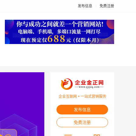
发布信息
免费注册
企业互联网 + 一站式营销服务
发布信息
免费注册