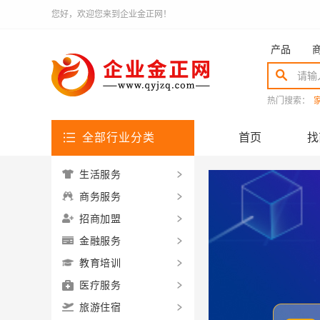
您好，欢迎您来到企业金正网！
产品
热门搜索：
全部行业分类
首页
找
生活服务
商务服务
招商加盟
金融服务
教育培训
医疗服务
旅游住宿