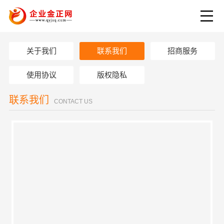
关于我们
联系我们
招商服务
使用协议
版权隐私
联系我们
CONTACT US