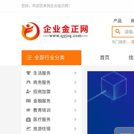
您好，欢迎您来到企业金正网！
产品
热门搜索：
全部行业分类
首页
找
生活服务
商务服务
招商加盟
金融服务
教育培训
医疗服务
旅游住宿