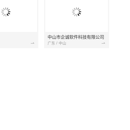
中山市企诚软件科技有限公司
广东 / 中山