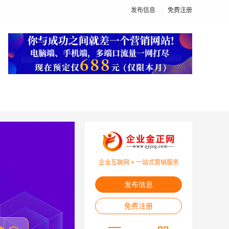
发布信息
免费注册
企业互联网 + 一站式营销服务
发布信息
免费注册