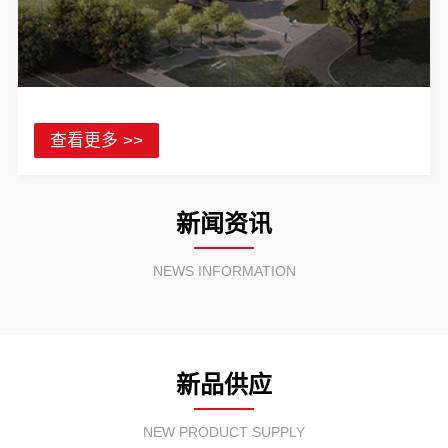
查看更多 >>
新闻资讯
NEWS INFORMATION
新品供应
NEW PRODUCT SUPPLY