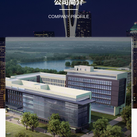
公司简介
COMPANY PROFILE