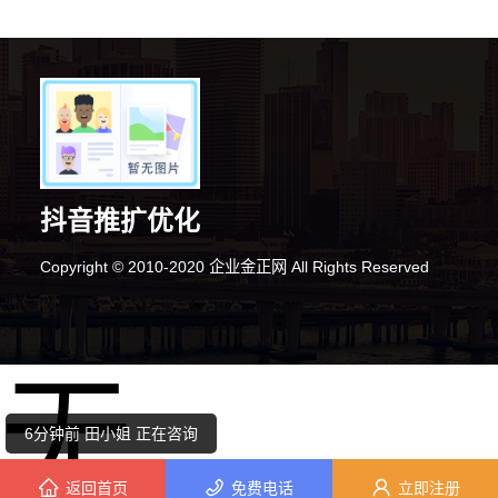
抖音推扩优化
Copyright © 2010-2020 企业金正网 All Rights Reserved
10分钟前 代小姐 正在咨询
无
10分钟前 陈小姐 正在咨询
6分钟前 田小姐 正在咨询
返回首页
免费电话
立即注册
4分钟前 钟先生 正在咨询