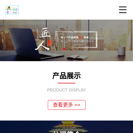
产品展示
PRODUCT DISPLAY
查看更多 >>