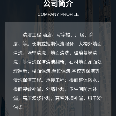
公司简介
COMPANY PROFILE
清洁工程 酒店、写字楼、厂房、商
厦、等。长期或短期保洁服务，大楼外墙面
清洗，墙壁清洗，地面清洗，玻璃幕墙清
洗，等清洗保洁清洁翻新；石材地面晶面处
理翻新；楼面保洁,单位保洁,学校等保洁等
清洗保洁工程。承接工程：楼面整体防水，
楼面裂缝补漏，外墙补漏，卫生间防水补
漏，高压灌浆补漏，高空外墙补漏，腻子粉
油柒。