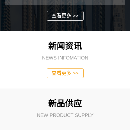
查看更多 >>
新闻资讯
NEWS INFOMATION
查看更多 >>
新品供应
NEW PRODUCT SUPPLY