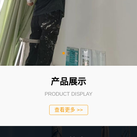
产品展示
PRODUCT DISPLAY
查看更多 >>