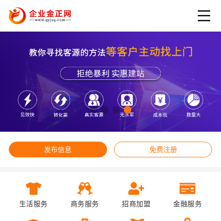
发布信息
免费注册
生活服务
商务服务
招商加盟
金融服务