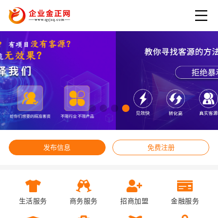
发布信息
免费注册
生活服务
商务服务
招商加盟
金融服务