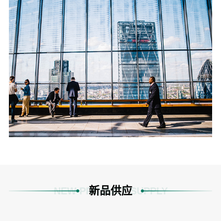
新品供应
NEW PRODUCT SUPPLY