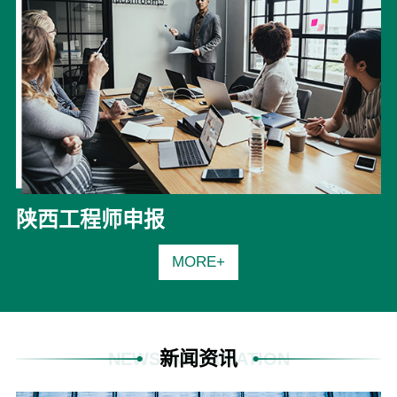
陕西工程师申报
MORE+
新闻资讯
NEWS INFORMATION