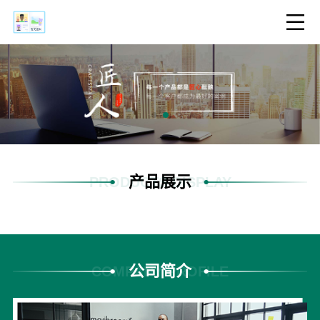
产品展示
PRODUCTS DISPLAY
公司简介
COMPANY PROFILE