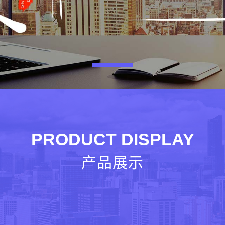
PRODUCT DISPLAY
产品展示