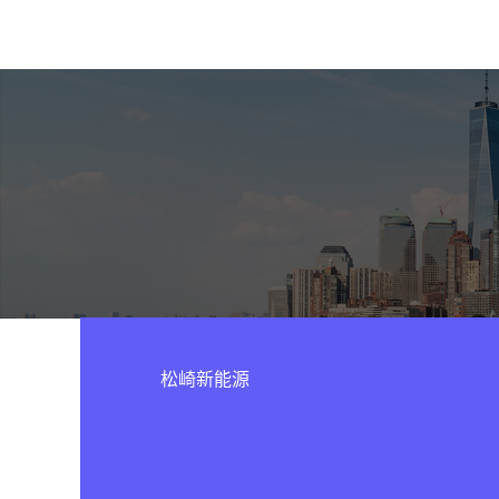
松崎新能源