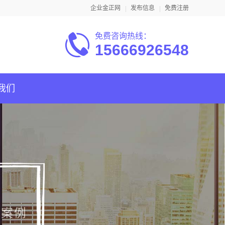
企业金正网
发布信息
免费注册
免费咨询热线：
15666926548
我们