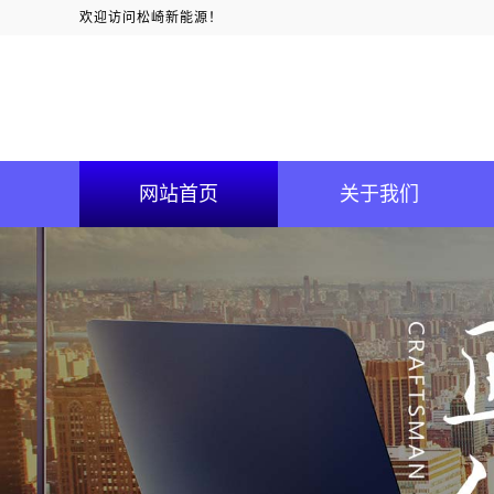
欢迎访问松崎新能源！
网站首页
关于我们