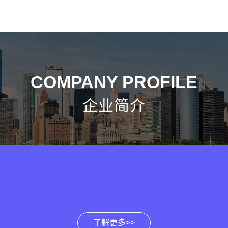
COMPANY PROFILE
企业简介
了解更多>>