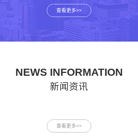
查看更多>>
NEWS INFORMATION
新闻资讯
查看更多>>