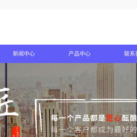
新闻中心
产品中心
联系