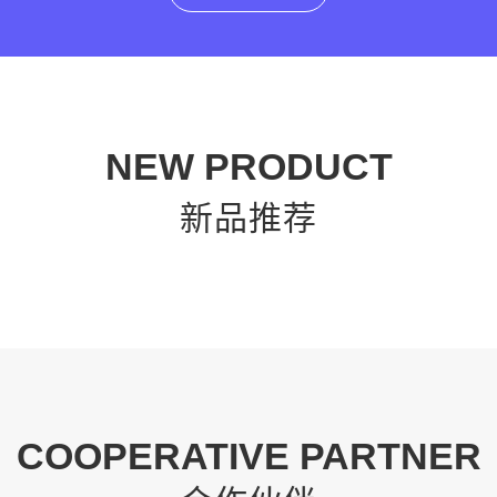
NEW PRODUCT
新品推荐
COOPERATIVE PARTNER