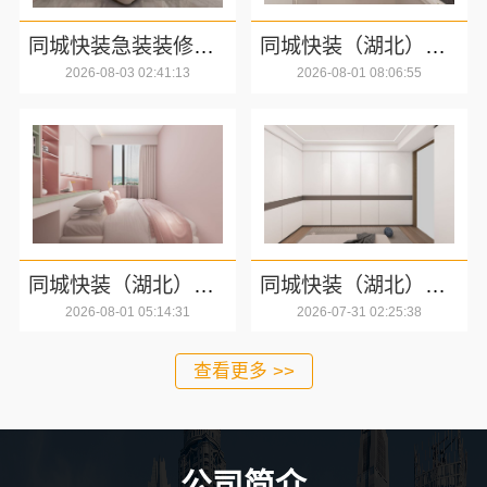
同城快装急装装修哪家快品质施工保障
同城快装（湖北）科技有限公司精装房翻新零增项
2026-08-03 02:41:13
2026-08-01 08:06:55
同城快装（湖北）科技有限公司急装家装报价省心
同城快装（湖北）科技有限公司：本地婚房一站式装修一口价工期保障靠谱吗？
2026-08-01 05:14:31
2026-07-31 02:25:38
查看更多 >>
公司简介