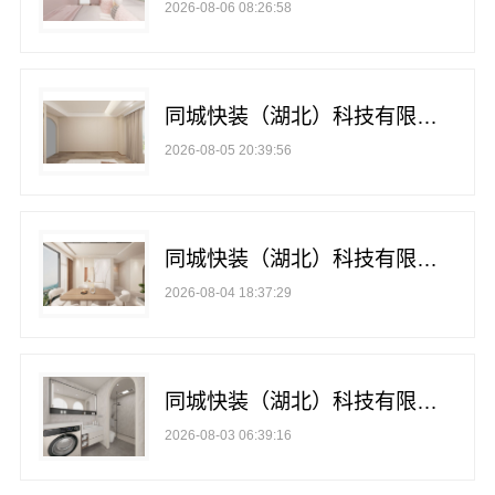
2026-08-06 08:26:58
同城快装（湖北）科技有限公司快住老房快装，工期有保障，省心装修更靠谱
2026-08-05 20:39:56
同城快装（湖北）科技有限公司急装装修哪家快品质施工
2026-08-04 18:37:29
同城快装（湖北）科技有限公司光谷公寓改造极简风科技家装
2026-08-03 06:39:16