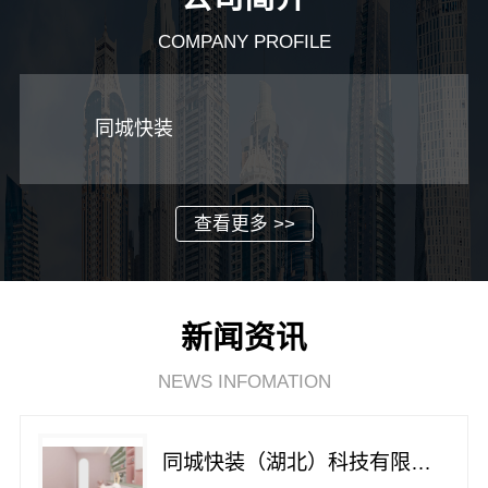
COMPANY PROFILE
同城快装
查看更多 >>
新闻资讯
NEWS INFOMATION
同城快装（湖北）科技有限公司：快住快装靠谱吗？省心老房翻新工期保障