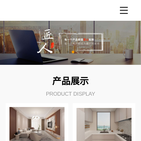
产品展示
PRODUCT DISPLAY