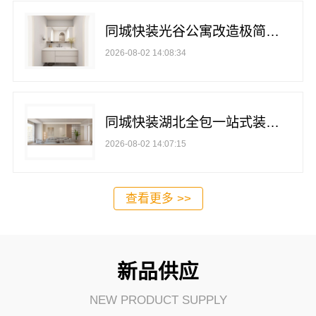
同城快装光谷公寓改造极简风科技家装
2026-08-02 14:08:34
同城快装湖北全包一站式装修日式原木风快速
2026-08-02 14:07:15
查看更多 >>
新品供应
NEW PRODUCT SUPPLY