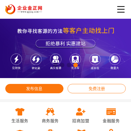
发布信息
免费注册
生活服务
商务服务
招商加盟
金融服务