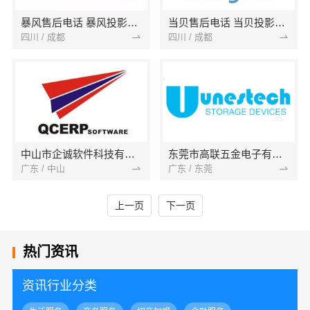
暴风售后电话 暴风投影维修网点 无法开机 不显示
当贝售后电话 当贝投影维修网点 F1 F3无法开机
四川 / 成都
四川 / 成都
中山市企诚软件科技有限公司
东莞市高联五金电子有限公司
广东 / 中山
广东 / 东莞
上一页
下一页
热门资讯
资讯行业分类